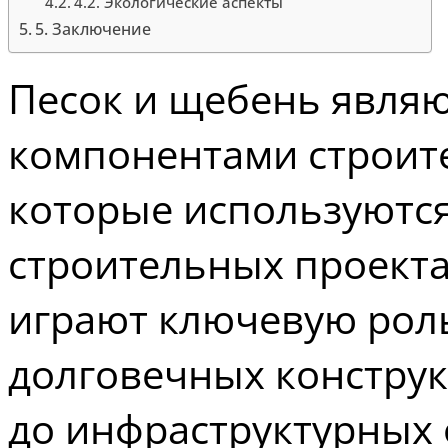
4.2. Экологические аспекты
5. Заключение
Песок и щебень явля
компонентами строит
которые используются
строительных проекта
играют ключевую роль
долговечных конструк
до инфраструктурных 