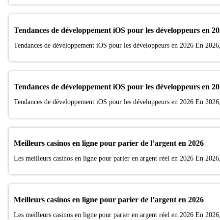
Tendances de développement iOS pour les développeurs en 2
Tendances de développement iOS pour les développeurs en 2026 En 2026, 
Tendances de développement iOS pour les développeurs en 2
Tendances de développement iOS pour les développeurs en 2026 En 2026, 
Meilleurs casinos en ligne pour parier de l’argent en 2026
Les meilleurs casinos en ligne pour parier en argent réel en 2026 En 2026, 
Meilleurs casinos en ligne pour parier de l’argent en 2026
Les meilleurs casinos en ligne pour parier en argent réel en 2026 En 2026, 