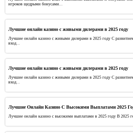
игроков щедрыми бонусами...
Лучшие онлайн казино с живыми дилерами в 2025 году
Лучшие онлайн казино с живыми дилерами в 2025 году С развитием
вход...
Лучшие онлайн казино с живыми дилерами в 2025 году
Лучшие онлайн казино с живыми дилерами в 2025 году С развитием
вход...
Лучшие Онлайн Казино С Высокими Выплатами 2025 Го
Лучшие онлайн казино с высокими выплатами в 2025 году В 2025 го