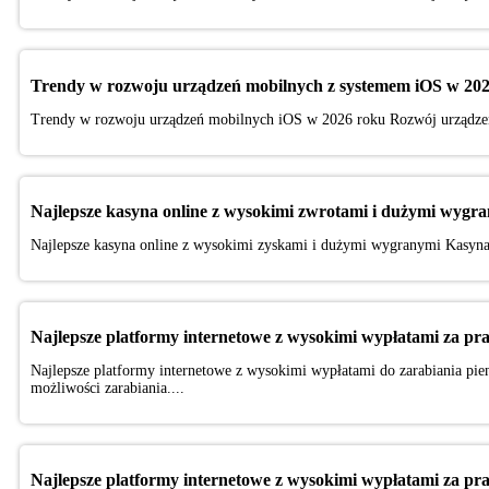
Trendy w rozwoju urządzeń mobilnych z systemem iOS w 202
Trendy w rozwoju urządzeń mobilnych iOS w 2026 roku Rozwój urządzeń 
Najlepsze kasyna online z wysokimi zwrotami i dużymi wygr
Najlepsze kasyna online z wysokimi zyskami i dużymi wygranymi Kasyna 
Najlepsze platformy internetowe z wysokimi wypłatami za pr
Najlepsze platformy internetowe z wysokimi wypłatami do zarabiania pien
możliwości zarabiania....
Najlepsze platformy internetowe z wysokimi wypłatami za pr