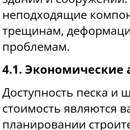
неподходящие компон
трещинам, деформаци
проблемам.
4.1. Экономические
Доступность песка и щ
стоимость являются 
планировании строите