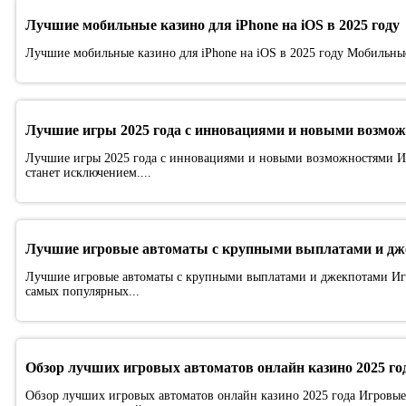
Лучшие мобильные казино для iPhone на iOS в 2025 году
Лучшие мобильные казино для iPhone на iOS в 2025 году Мобильные
Лучшие игры 2025 года с инновациями и новыми возмо
Лучшие игры 2025 года с инновациями и новыми возможностями Игр
станет исключением....
Лучшие игровые автоматы с крупными выплатами и дж
Лучшие игровые автоматы с крупными выплатами и джекпотами Иг
самых популярных...
Обзор лучших игровых автоматов онлайн казино 2025 го
Обзор лучших игровых автоматов онлайн казино 2025 года Игровые 