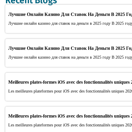
Recent Blogs
Лучшие Онлайн Казино Для Ставок На Деньги В 2025 Го
Лучшие онлайн казино для ставок на деньги в 2025 году В 2025 год
Лучшие Онлайн Казино Для Ставок На Деньги В 2025 Го
Лучшие онлайн казино для ставок на деньги в 2025 году В 2025 год
Meilleures plates-formes iOS avec des fonctionnalités uniques
Les meilleures plateformes pour iOS avec des fonctionnalités uniques 202
Meilleures plates-formes iOS avec des fonctionnalités uniques
Les meilleures plateformes pour iOS avec des fonctionnalités uniques 202