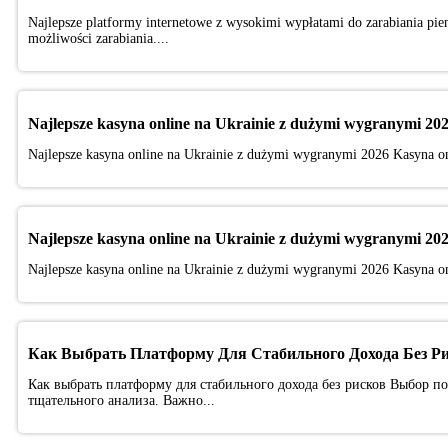
Najlepsze platformy internetowe z wysokimi wypłatami do zarabiania pien
możliwości zarabiania....
Najlepsze kasyna online na Ukrainie z dużymi wygranymi 20
Najlepsze kasyna online na Ukrainie z dużymi wygranymi 2026 Kasyna onl
Najlepsze kasyna online na Ukrainie z dużymi wygranymi 20
Najlepsze kasyna online na Ukrainie z dużymi wygranymi 2026 Kasyna onl
Как Выбрать Платформу Для Стабильного Дохода Без Р
Как выбрать платформу для стабильного дохода без рисков Выбор п
тщательного анализа. Важно...