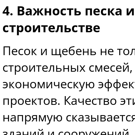
4. Важность песка 
строительстве
Песок и щебень не то
строительных смесей,
экономическую эффек
проектов. Качество э
напрямую сказывается
зданий и сооружений.