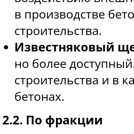
в производстве бет
строительства.
Известняковый щ
но более доступный
строительства и в к
бетонах.
2.2. По фракции