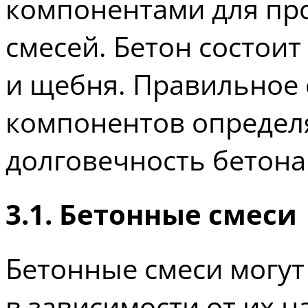
компонентами для пр
смесей. Бетон состоит
и щебня. Правильное
компонентов определ
долговечность бетона
3.1. Бетонные смеси
Бетонные смеси могут
в зависимости от их 