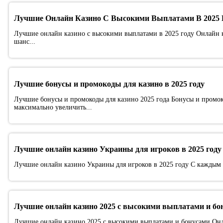
Лучшие Онлайн Казино С Высокими Выплатами В 2025 
Лучшие онлайн казино с высокими выплатами в 2025 году Онлайн ка
шанс...
Лучшие бонусы и промокоды для казино в 2025 году
Лучшие бонусы и промокоды для казино 2025 года Бонусы и промок
максимально увеличить...
Лучшие онлайн казино Украины для игроков в 2025 году
Лучшие онлайн казино Украины для игроков в 2025 году С каждым г
Лучшие онлайн казино 2025 с высокими выплатами и бо
Лучшие онлайн казино 2025 с высокими выплатами и бонусами Онла