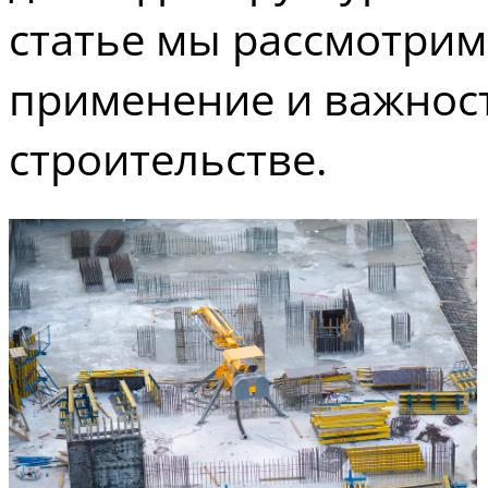
статье мы рассмотрим
применение и важност
строительстве.