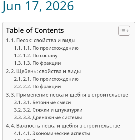
Jun 17, 2026
Table of Contents
1. Песок: свойства и виды
1.1. По происхождению
1.2. По составу
1.3. По фракции
2. Щебень: свойства и виды
2.1. По происхождению
2.2. По фракции
3. Применение песка и щебня в строительстве
3.1. Бетонные смеси
3.2. Стяжки и штукатурки
3.3. Дренажные системы
4. Важность песка и щебня в строительстве
4.1. Экономические аспекты