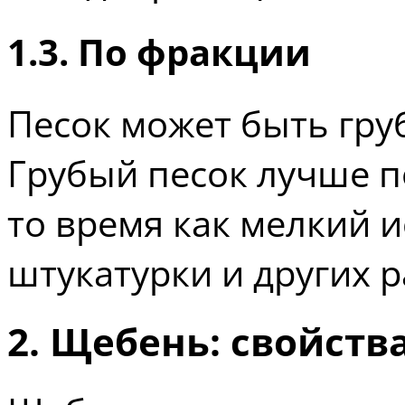
1.3. По фракции
Песок может быть гру
Грубый песок лучше п
то время как мелкий и
штукатурки и других р
2. Щебень: свойств