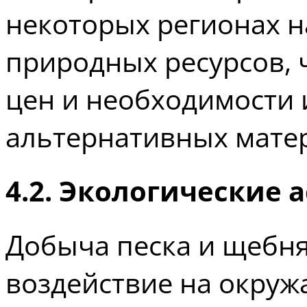
некоторых регионах н
природных ресурсов, 
цен и необходимости
альтернативных мате
4.2. Экологические 
Добыча песка и щебня
воздействие на окруж