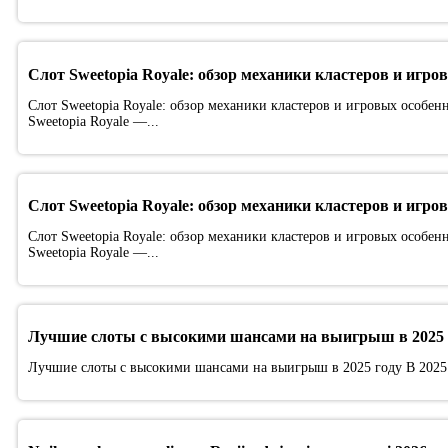
Слот Sweetopia Royale: обзор механики кластеров и игро
Слот Sweetopia Royale: обзор механики кластеров и игровых особен
Sweetopia Royale —...
Слот Sweetopia Royale: обзор механики кластеров и игро
Слот Sweetopia Royale: обзор механики кластеров и игровых особен
Sweetopia Royale —...
Лучшие слоты с высокими шансами на выигрыш в 2025 
Лучшие слоты с высокими шансами на выигрыш в 2025 году В 2025