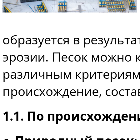
образуется в результ
эрозии. Песок можно 
различным критериям,
происхождение, соста
1.1. По происхожде