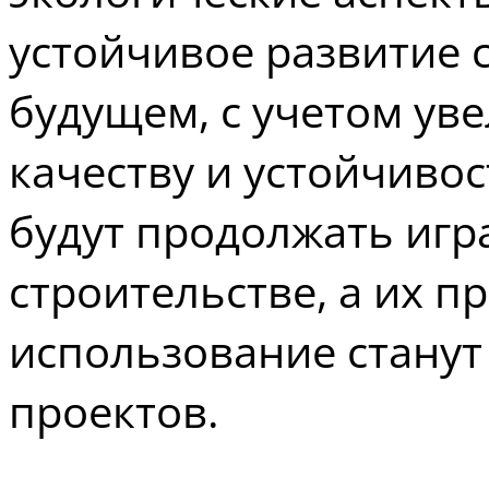
устойчивое развитие 
будущем, с учетом ув
качеству и устойчивос
будут продолжать игр
строительстве, а их 
использование станут
проектов.