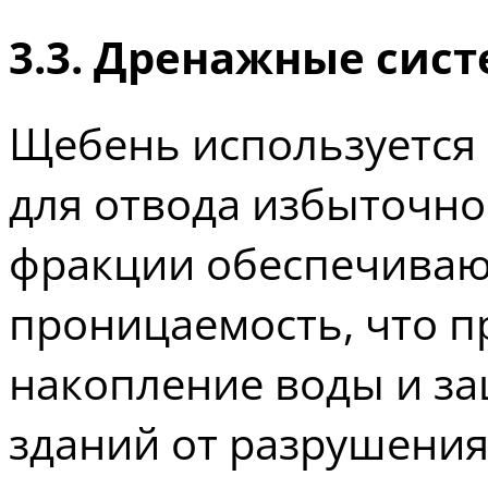
3.3. Дренажные сис
Щебень используется 
для отвода избыточно
фракции обеспечива
проницаемость, что 
накопление воды и з
зданий от разрушения