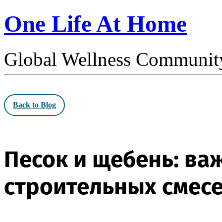
One Life At Home
Global Wellness Communit
Back to Blog
Песок и щебень: в
строительных смес