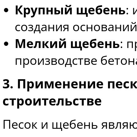
Крупный щебень
:
создания оснований
Мелкий щебень
: 
производстве бетона
3. Применение песк
строительстве
Песок и щебень явля