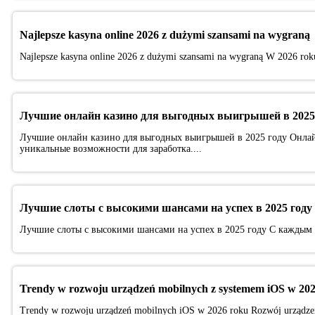
Najlepsze kasyna online 2026 z dużymi szansami na wygraną
Najlepsze kasyna online 2026 z dużymi szansami na wygraną W 2026 roku 
Лучшие онлайн казино для выгодных выигрышей в 2025
Лучшие онлайн казино для выгодных выигрышей в 2025 году Онлай
уникальные возможности для заработка....
Лучшие слоты с высокими шансами на успех в 2025 году
Лучшие слоты с высокими шансами на успех в 2025 году С каждым г
Trendy w rozwoju urządzeń mobilnych z systemem iOS w 202
Trendy w rozwoju urządzeń mobilnych iOS w 2026 roku Rozwój urządzeń 