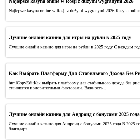
Najlepsze kasyna online w Rosji z dużymi wygranymi 2026
Najlepsze kasyna online w Rosji z dużymi wygranymi 2026 Kasyna online p
Лучшие онлайн казино для игры на рубли в 2025 году
Лучшие онлайн казино для игры на рубли в 2025 году С каждым год
Как Выбрать Платформу Для Стабильного Дохода Без Р
htmlCopyEditКак выбрать платформу для стабильного дохода без рис
становятся приоритетными факторами. Важность...
Лучшие онлайн казино для Андроид с бонусами 2025 года
Лучшие онлайн казино для Андроид с бонусами 2025 года В 2025 г
благодаря...