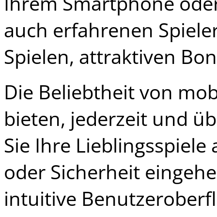
Ihrem Smartphone oder 
auch erfahrenen Spieler
Spielen, attraktiven B
Die Beliebtheit von mobi
bieten, jederzeit und üb
Sie Ihre Lieblingsspie
oder Sicherheit eingeh
intuitive Benutzeroberf