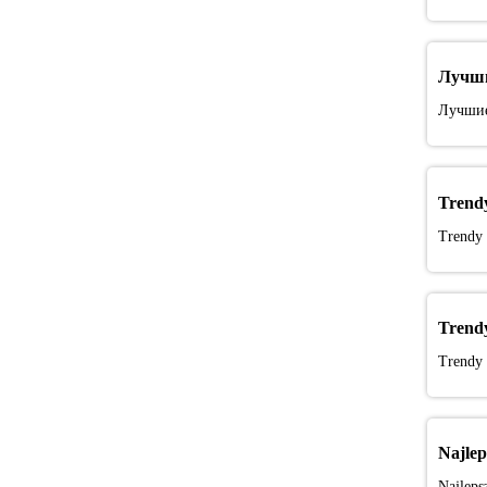
Лучши
Лучшие
Trendy
Trendy 
Trendy
Trendy 
Najlep
Najleps