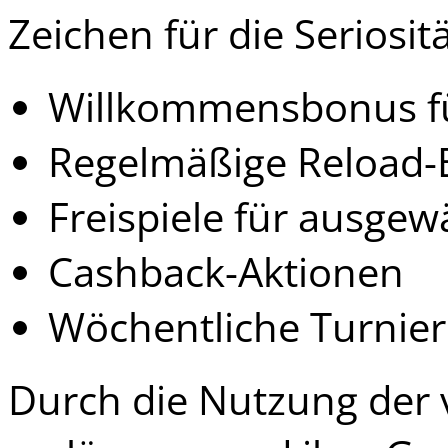
Zeichen für die Seriosit
Willkommensbonus fü
Regelmäßige Reload-
Freispiele für ausge
Cashback-Aktionen
Wöchentliche Turniere
Durch die Nutzung der 