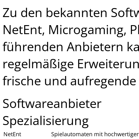
Zu den bekannten Softw
NetEnt, Microgaming, P
führenden Anbietern kan
regelmäßige Erweiterung 
frische und aufregende
Softwareanbieter
Spezialisierung
NetEnt
Spielautomaten mit hochwertiger 