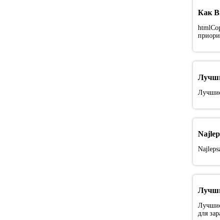
Как В
htmlCo
приори
Лучши
Лучшие
Najlep
Najleps
Лучши
Лучшие
для зар