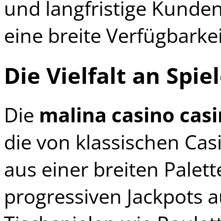
und langfristige Kunden
eine breite Verfügbarke
Die Vielfalt an Spi
Die
malina casino cas
die von klassischen Cas
aus einer breiten Palet
progressiven Jackpots a