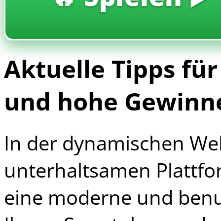
Aktuelle Tipps für
und hohe Gewinn
In der dynamischen Welt
unterhaltsamen Plattfo
eine moderne und benut