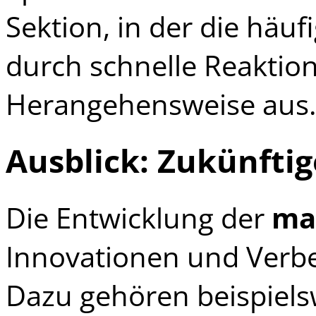
Sektion, in der die häu
durch schnelle Reaktio
Herangehensweise aus
Ausblick: Zukünfti
Die Entwicklung der
mal
Innovationen und Verbe
Dazu gehören beispiels