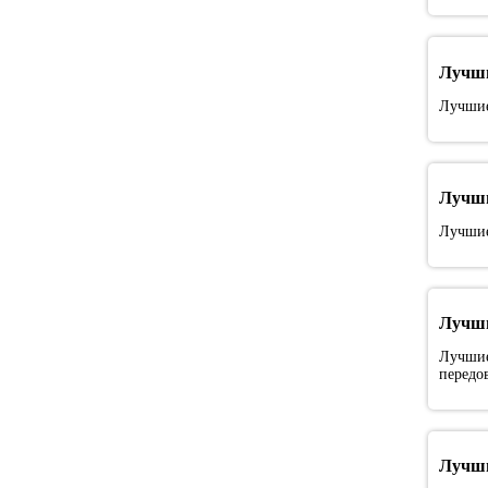
Лучши
Лучшие
Лучши
Лучшие
Лучши
Лучшие
передов
Лучши