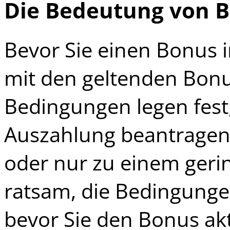
Die Bedeutung von 
Bevor Sie einen Bonus 
mit den geltenden Bon
Bedingungen legen fest
Auszahlung beantragen
oder nur zu einem geri
ratsam, die Bedingungen
bevor Sie den Bonus akt