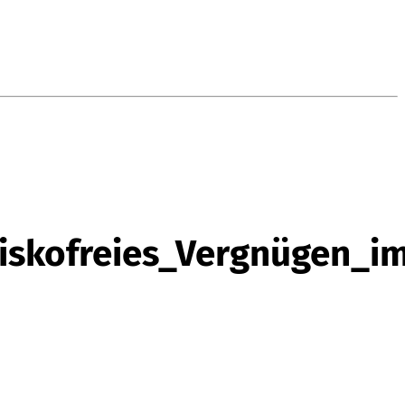
iskofreies_Vergnügen_i