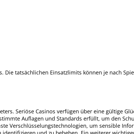
s. Die tatsächlichen Einsatzlimits können je nach Spi
eters. Seriöse Casinos verfügen über eine gültige Glüc
stimmte Auflagen und Standards erfüllt, um den Schut
nste Verschlüsselungstechnologien, um sensible Info
dentifizieren und zu beheben. Ein weiterer wichtiger