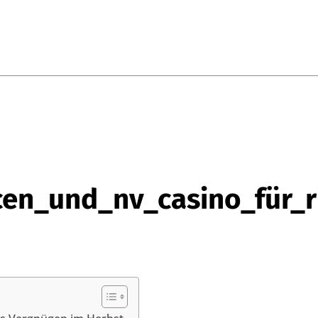
cen_und_nv_casino_für_r