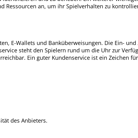
d Ressourcen an, um ihr Spielverhalten zu kontrolli
rten, E-Wallets und Banküberweisungen. Die Ein- un
service steht den Spielern rund um die Uhr zur Verf
eichbar. Ein guter Kundenservice ist ein Zeichen für 
ität des Anbieters.