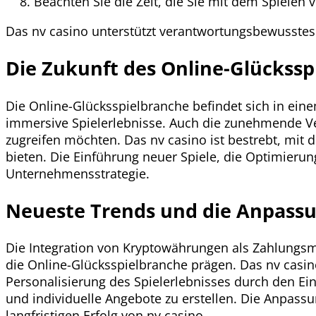
Beachten Sie die Zeit, die Sie mit dem Spielen 
Das nv casino unterstützt verantwortungsbewusstes S
Die Zukunft des Online-Glückssp
Die Online-Glücksspielbranche befindet sich in ein
immersive Spielerlebnisse. Auch die zunehmende Ver
zugreifen möchten. Das nv casino ist bestrebt, mit 
bieten. Die Einführung neuer Spiele, die Optimieru
Unternehmensstrategie.
Neueste Trends und die Anpassu
Die Integration von Kryptowährungen als Zahlungsmi
die Online-Glücksspielbranche prägen. Das nv casin
Personalisierung des Spielerlebnisses durch den Eins
und individuelle Angebote zu erstellen. Die Anpass
langfristigen Erfolg von nv casino.