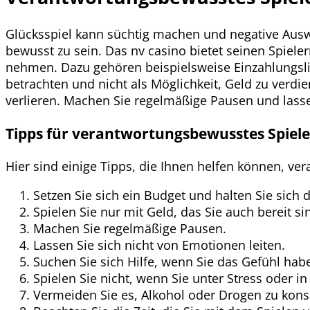
Glücksspiel kann süchtig machen und negative Auswi
bewusst zu sein. Das nv casino bietet seinen Spiele
nehmen. Dazu gehören beispielsweise Einzahlungslimit
betrachten und nicht als Möglichkeit, Geld zu verdie
verlieren. Machen Sie regelmäßige Pausen und lasse
Tipps für verantwortungsbewusstes Spiel
Hier sind einige Tipps, die Ihnen helfen können, ve
Setzen Sie sich ein Budget und halten Sie sich 
Spielen Sie nur mit Geld, das Sie auch bereit sin
Machen Sie regelmäßige Pausen.
Lassen Sie sich nicht von Emotionen leiten.
Suchen Sie sich Hilfe, wenn Sie das Gefühl haben
Spielen Sie nicht, wenn Sie unter Stress oder i
Vermeiden Sie es, Alkohol oder Drogen zu kons