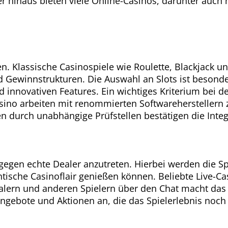
 hinaus bieten viele Online-Casinos, darunter auch 
en. Klassische Casinospiele wie Roulette, Blackjack u
nd Gewinnstrukturen. Die Auswahl an Slots ist besond
innovativen Features. Ein wichtiges Kriterium bei d
v casino arbeiten mit renommierten Softwareherstelle
en durch unabhängige Prüfstellen bestätigen die Integr
t gegen echte Dealer anzutreten. Hierbei werden die Sp
ische Casinoflair genießen können. Beliebte Live-Ca
Dealern und anderen Spielern über den Chat macht das
gebote und Aktionen an, die das Spielerlebnis noch a