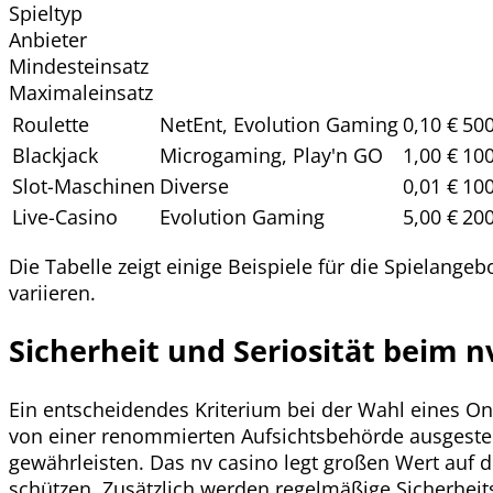
Spieltyp
Anbieter
Mindesteinsatz
Maximaleinsatz
Roulette
NetEnt, Evolution Gaming
0,10 €
500
Blackjack
Microgaming, Play'n GO
1,00 €
100
Slot-Maschinen
Diverse
0,01 €
100
Live-Casino
Evolution Gaming
5,00 €
200
Die Tabelle zeigt einige Beispiele für die Spielange
variieren.
Sicherheit und Seriosität beim n
Ein entscheidendes Kriterium bei der Wahl eines Onli
von einer renommierten Aufsichtsbehörde ausgestell
gewährleisten. Das nv casino legt großen Wert auf 
schützen. Zusätzlich werden regelmäßige Sicherheits