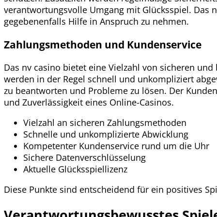
verantwortungsvolle Umgang mit Glücksspiel. Das nv
gegebenenfalls Hilfe in Anspruch zu nehmen.
Zahlungsmethoden und Kundenservice
Das nv casino bietet eine Vielzahl von sicheren u
werden in der Regel schnell und unkompliziert abge
zu beantworten und Probleme zu lösen. Der Kundenserv
und Zuverlässigkeit eines Online-Casinos.
Vielzahl an sicheren Zahlungsmethoden
Schnelle und unkomplizierte Abwicklung
Kompetenter Kundenservice rund um die Uhr
Sichere Datenverschlüsselung
Aktuelle Glücksspiellizenz
Diese Punkte sind entscheidend für ein positives Spi
Verantwortungsbewusstes Spiele