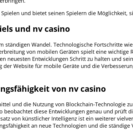
verbringen.
pielen und bietet seinen Spielern die Möglichkeit, si
iels und nv casino
em ständigen Wandel. Technologische Fortschritte wie
breitung von mobilen Geräten spielt eine wichtige R
den neuesten Entwicklungen Schritt zu halten und sein
ng der Website für mobile Geräte und die Verbesserun
ngsfähigkeit von nv casino
ttel und die Nutzung von Blockchain-Technologie zur
o beobachtet diese Entwicklungen genau und prüft die
atz von künstlicher Intelligenz ist ein weiterer vielv
ungsfähigkeit an neue Technologien und die ständige