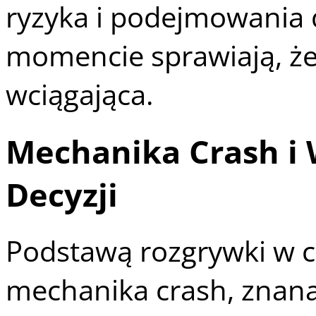
ryzyka i podejmowania 
momencie sprawiają, że
wciągająca.
Mechanika Crash i
Decyzji
Podstawą rozgrywki w ch
mechanika crash, znana 