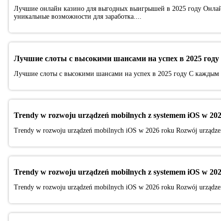
Лучшие онлайн казино для выгодных выигрышей в 2025 году Онлай
уникальные возможности для заработка....
Лучшие слоты с высокими шансами на успех в 2025 году
Лучшие слоты с высокими шансами на успех в 2025 году С каждым г
Trendy w rozwoju urządzeń mobilnych z systemem iOS w 202
Trendy w rozwoju urządzeń mobilnych iOS w 2026 roku Rozwój urządzeń 
Trendy w rozwoju urządzeń mobilnych z systemem iOS w 202
Trendy w rozwoju urządzeń mobilnych iOS w 2026 roku Rozwój urządzeń 