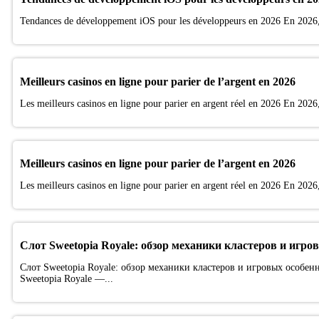
Tendances de développement iOS pour les développeurs en 2026 En 2026, 
Meilleurs casinos en ligne pour parier de l’argent en 2026
Les meilleurs casinos en ligne pour parier en argent réel en 2026 En 2026, 
Meilleurs casinos en ligne pour parier de l’argent en 2026
Les meilleurs casinos en ligne pour parier en argent réel en 2026 En 2026, 
Слот Sweetopia Royale: обзор механики кластеров и игро
Слот Sweetopia Royale: обзор механики кластеров и игровых особен
Sweetopia Royale —...