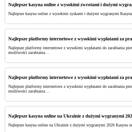
Najlepsze kasyna online z wysokimi zwrotami i dużymi wygr
Najlepsze kasyna online z wysokimi zyskami i dużymi wygranymi Kasyna 
Najlepsze platformy internetowe z wysokimi wypłatami za pr
Najlepsze platformy internetowe z wysokimi wypłatami do zarabiania pien
możliwości zarabiania....
Najlepsze platformy internetowe z wysokimi wypłatami za pr
Najlepsze platformy internetowe z wysokimi wypłatami do zarabiania pien
możliwości zarabiania....
Najlepsze kasyna online na Ukrainie z dużymi wygranymi 20
Najlepsze kasyna online na Ukrainie z dużymi wygranymi 2026 Kasyna onl