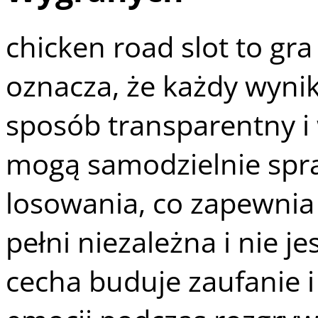
chicken road slot to gra 
oznacza, że każdy wyni
sposób transparentny i
mogą samodzielnie spr
losowania, co zapewnia 
pełni niezależna i nie 
cecha buduje zaufanie i