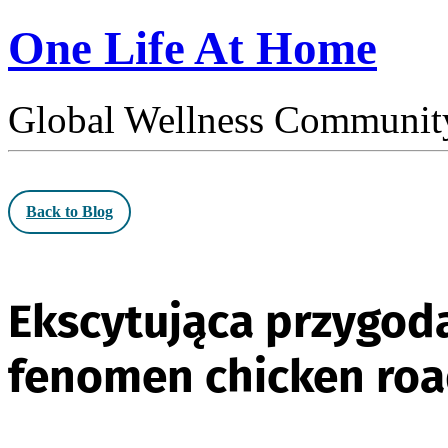
One Life At Home
Global Wellness Communit
Back to Blog
Ekscytująca przygoda
fenomen chicken roa