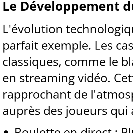
Le Développement du
L'évolution technologiqu
parfait exemple. Les ca
classiques, comme le blac
en streaming vidéo. Cet
rapprochant de l'atmosp
auprès des joueurs qui a
Roulette en direct : 