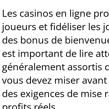
Les casinos en ligne p
joueurs et fidéliser le
des bonus de bienvenue,
est important de lire at
généralement assortis d
vous devez miser avant 
des exigences de mise r
profits réels.