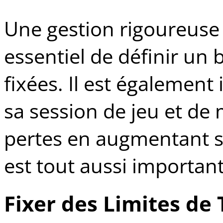
Une gestion rigoureuse d
essentiel de définir un b
fixées. Il est également
sa session de jeu et de
pertes en augmentant ses
est tout aussi importan
Fixer des Limites de