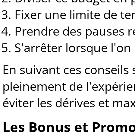
Fixer une limite de t
Prendre des pauses ré
S'arrêter lorsque l'on
En suivant ces conseils 
pleinement de l'expérienc
éviter les dérives et ma
Les Bonus et Promo