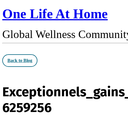
One Life At Home
Global Wellness Communit
Back to Blog
Exceptionnels_gains
6259256