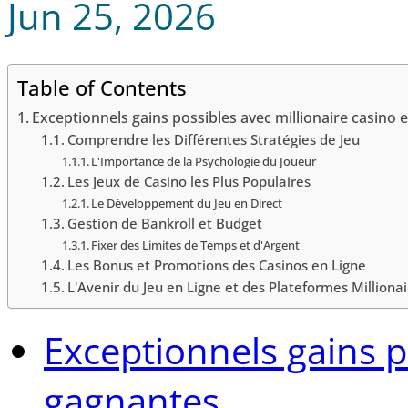
Jun 25, 2026
Table of Contents
Exceptionnels gains possibles avec millionaire casino
Comprendre les Différentes Stratégies de Jeu
L'Importance de la Psychologie du Joueur
Les Jeux de Casino les Plus Populaires
Le Développement du Jeu en Direct
Gestion de Bankroll et Budget
Fixer des Limites de Temps et d'Argent
Les Bonus et Promotions des Casinos en Ligne
L'Avenir du Jeu en Ligne et des Plateformes Milliona
Exceptionnels gains p
gagnantes