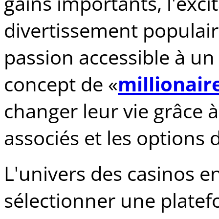
gains importants, l'exci
divertissement populair
passion accessible à un
concept de «
millionair
changer leur vie grâce 
associés et les options 
L'univers des casinos en
sélectionner une platef