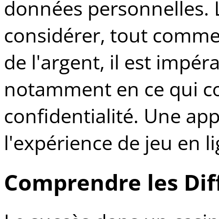
données personnelles. L
considérer, tout comme
de l'argent, il est impér
notamment en ce qui conc
confidentialité. Une app
l'expérience de jeu en l
Comprendre les Diff