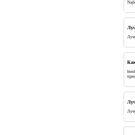
Najl
Луч
Лучш
Как
html
при
Луч
Луч