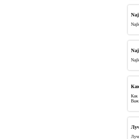
Naj
Najl
Naj
Najl
Как
Как 
Важн
Луч
Лучш