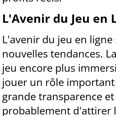
L'Avenir du Jeu en 
L'avenir du jeu en lign
nouvelles tendances. La 
jeu encore plus immersi
jouer un rôle important
grande transparence et 
probablement d'attirer l