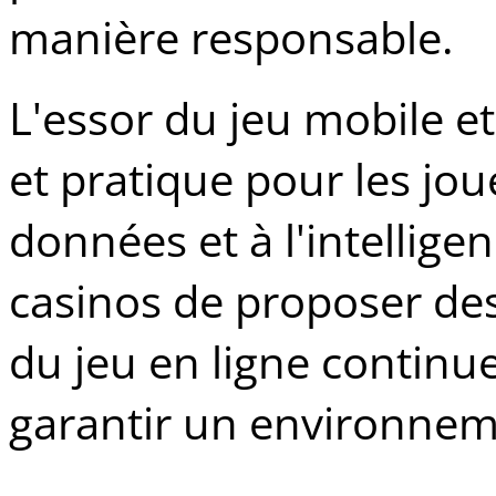
manière responsable.
L'essor du jeu mobile et
et pratique pour les jou
données et à l'intellige
casinos de proposer des
du jeu en ligne continue
garantir un environneme