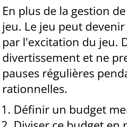
En plus de la gestion de
jeu. Le jeu peut devenir
par l'excitation du jeu.
divertissement et ne pr
pauses régulières pendan
rationnelles.
Définir un budget men
Diviser ce budget en p