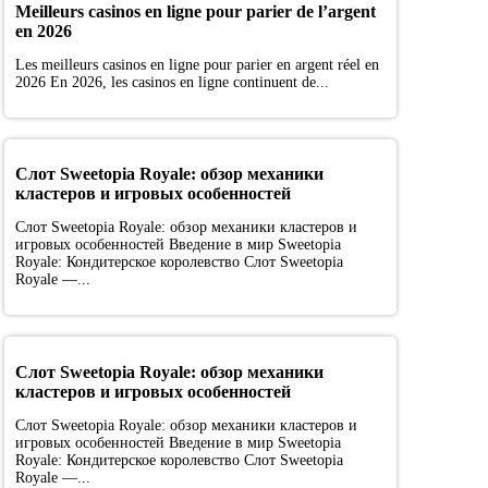
Meilleurs casinos en ligne pour parier de l’argent
en 2026
Les meilleurs casinos en ligne pour parier en argent réel en
2026 En 2026, les casinos en ligne continuent de...
Слот Sweetopia Royale: обзор механики
кластеров и игровых особенностей
Слот Sweetopia Royale: обзор механики кластеров и
игровых особенностей Введение в мир Sweetopia
Royale: Кондитерское королевство Слот Sweetopia
Royale —...
Слот Sweetopia Royale: обзор механики
кластеров и игровых особенностей
Слот Sweetopia Royale: обзор механики кластеров и
игровых особенностей Введение в мир Sweetopia
Royale: Кондитерское королевство Слот Sweetopia
Royale —...