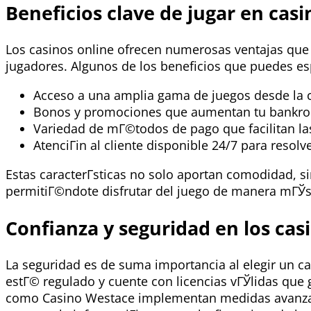
Beneficios clave de jugar en casi
Los casinos online ofrecen numerosas ventajas que l
jugadores. Algunos de los beneficios que puedes es
Acceso a una amplia gama de juegos desde la 
Bonos y promociones que aumentan tu bankroll
Variedad de mГ©todos de pago que facilitan las
AtenciГіn al cliente disponible 24/7 para resolv
Estas caracterГ­sticas no solo aportan comodidad, 
permitiГ©ndote disfrutar del juego de manera mГЎs 
Confianza y seguridad en los cas
La seguridad es de suma importancia al elegir un ca
estГ© regulado y cuente con licencias vГЎlidas que 
como Casino Westace implementan medidas avanzada