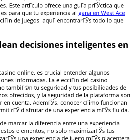
. Este artГ­culo ofrece una guГ­a prГЎctica que
les para que tu experiencia al
gana en West Ace
cciГіn de juegos, aquГ­ encontrarГЎs todo lo que
ean decisiones inteligentes en
 casino online, es crucial entender algunos
ones informadas. La elecciГіn del casino
no tambiГ©n tu seguridad y tus posibilidades de
os ofrecidos, y la seguridad de la plataforma son
er en cuenta. AdemГЎs, conocer cГіmo funcionan
rmitirГЎ disfrutar de una experiencia mГЎs fluida.
de marcar la diferencia entre una experiencia
a estos elementos, no solo maximizarГЎs tus
zarГЎs una experiencia de juego mГЎs placentera