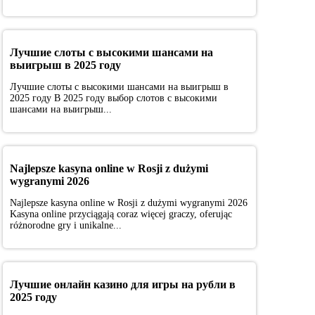
Лучшие слоты с высокими шансами на
выигрыш в 2025 году
Лучшие слоты с высокими шансами на выигрыш в
2025 году В 2025 году выбор слотов с высокими
шансами на выигрыш...
Najlepsze kasyna online w Rosji z dużymi
wygranymi 2026
Najlepsze kasyna online w Rosji z dużymi wygranymi 2026
Kasyna online przyciągają coraz więcej graczy, oferując
różnorodne gry i unikalne...
Лучшие онлайн казино для игры на рубли в
2025 году