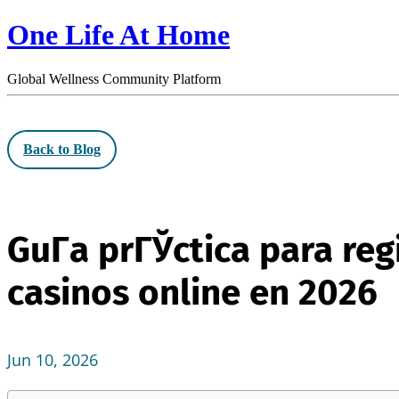
One Life At Home
Global Wellness Community Platform
Back to Blog
GuГ­a prГЎctica para reg
casinos online en 2026
Jun 10, 2026