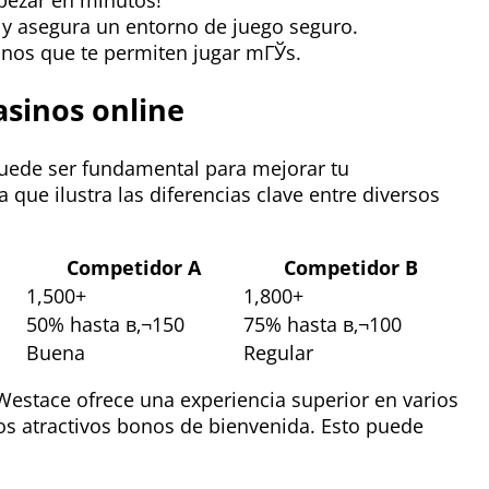
s y asegura un entorno de juego seguro.
onos que te permiten jugar mГЎs.
casinos online
 puede ser fundamental para mejorar tu
 que ilustra las diferencias clave entre diversos
Competidor A
Competidor B
1,500+
1,800+
50% hasta в‚¬150
75% hasta в‚¬100
Buena
Regular
Westace ofrece una experiencia superior en varios
los atractivos bonos de bienvenida. Esto puede