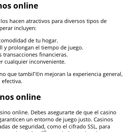
nos online
os hacen atractivos para diversos tipos de
perar incluyen:
comodidad de tu hogar.
 y prolongan el tiempo de juego.
 transacciones financieras.
er cualquier inconveniente.
sino que tambiГ©n mejoran la experiencia general,
efectiva.
inos online
sino online. Debes asegurarte de que el casino
garanticen un entorno de juego justo. Casinos
s de seguridad, como el cifrado SSL, para