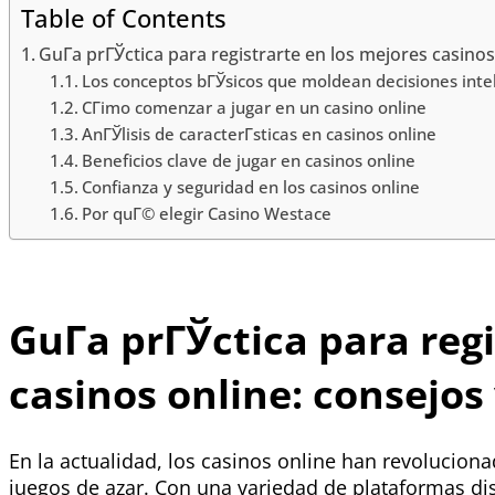
Table of Contents
GuГ­a prГЎctica para registrarte en los mejores casino
Los conceptos bГЎsicos que moldean decisiones intel
CГіmo comenzar a jugar en un casino online
AnГЎlisis de caracterГ­sticas en casinos online
Beneficios clave de jugar en casinos online
Confianza y seguridad en los casinos online
Por quГ© elegir Casino Westace
GuГ­a prГЎctica para reg
casinos online: consejos
En la actualidad, los casinos online han revolucion
juegos de azar. Con una variedad de plataformas dis