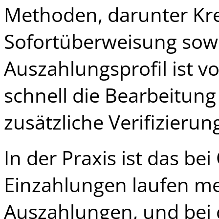
Methoden, darunter Kre
Sofortüberweisung sowi
Auszahlungsprofil ist vo
schnell die Bearbeitung
zusätzliche Verifizierun
In der Praxis ist das bei
Einzahlungen laufen mei
Auszahlungen, und bei 