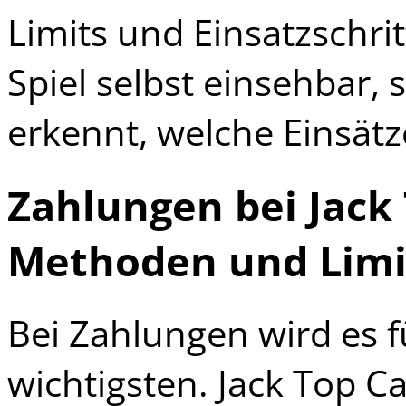
Limits und Einsatzschri
Spiel selbst einsehbar,
erkennt, welche Einsätz
Zahlungen bei Jack 
Methoden und Limi
Bei Zahlungen wird es f
wichtigsten. Jack Top C