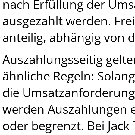
nach Erfüllung der Um
ausgezahlt werden. Frei
anteilig, abhängig von d
Auszahlungsseitig gelte
ähnliche Regeln: Solang
die Umsatzanforderung n
werden Auszahlungen e
oder begrenzt. Bei Jack