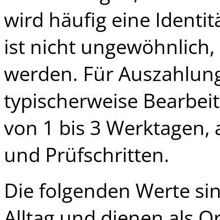
wird häufig eine Identi
ist nicht ungewöhnlich, 
werden. Für Auszahlung
typischerweise Bearbei
von 1 bis 3 Werktagen,
und Prüfschritten.
Die folgenden Werte sin
Alltag und dienen als O