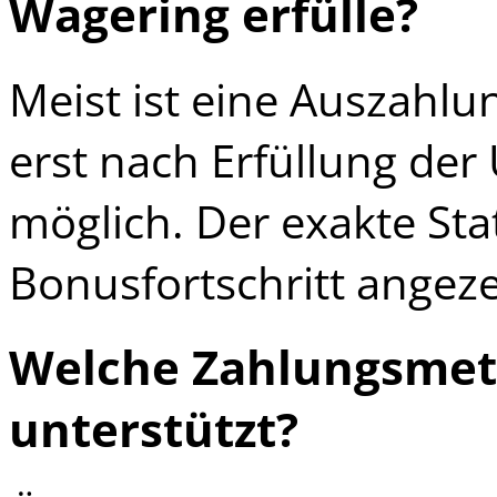
Wagering erfülle?
Meist ist eine Auszahl
erst nach Erfüllung de
möglich. Der exakte St
Bonusfortschritt angeze
Welche Zahlungsme
unterstützt?