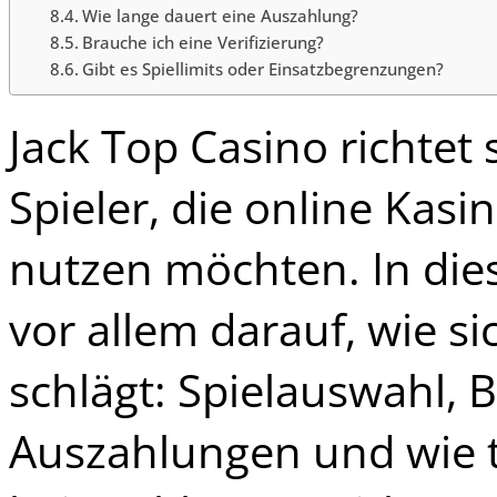
Wie lange dauert eine Auszahlung?
Brauche ich eine Verifizierung?
Gibt es Spiellimits oder Einsatzbegrenzungen?
Jack Top Casino richtet
Spieler, die online Kasi
nutzen möchten. In die
vor allem darauf, wie si
schlägt: Spielauswahl, 
Auszahlungen und wie t