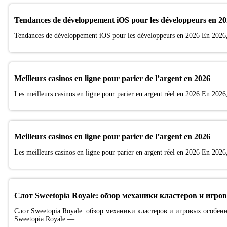
Tendances de développement iOS pour les développeurs en 2
Tendances de développement iOS pour les développeurs en 2026 En 2026, 
Meilleurs casinos en ligne pour parier de l’argent en 2026
Les meilleurs casinos en ligne pour parier en argent réel en 2026 En 2026, 
Meilleurs casinos en ligne pour parier de l’argent en 2026
Les meilleurs casinos en ligne pour parier en argent réel en 2026 En 2026, 
Слот Sweetopia Royale: обзор механики кластеров и игро
Слот Sweetopia Royale: обзор механики кластеров и игровых особен
Sweetopia Royale —...