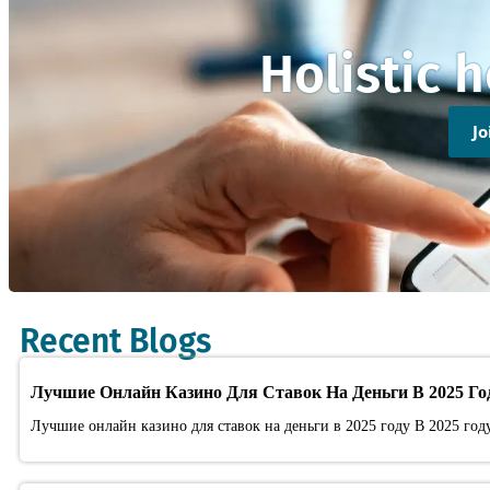
Holistic 
J
Recent Blogs
Лучшие Онлайн Казино Для Ставок На Деньги В 2025 Го
Лучшие онлайн казино для ставок на деньги в 2025 году В 2025 год