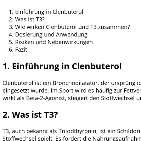
Einführung in Clenbuterol
Was ist T3?
Wie wirken Clenbuterol und T3 zusammen?
Dosierung und Anwendung
Risiken und Nebenwirkungen
Fazit
1. Einführung in Clenbuterol
Clenbuterol ist ein Bronchodilatator, der ursprün
eingesetzt wurde. Im Sport wird es häufig zur Fettv
wirkt als Beta-2-Agonist, steigert den Stoffwechsel u
2. Was ist T3?
T3, auch bekannt als Triiodthyronin, ist ein Schild
Stoffwechsel spielt. Es fördert die Nahrungsaufnah