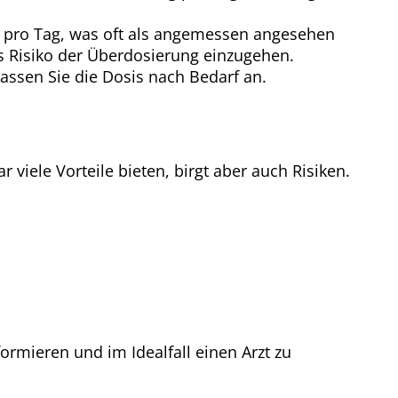
g pro Tag, was oft als angemessen angesehen
s Risiko der Überdosierung einzugehen.
assen Sie die Dosis nach Bedarf an.
viele Vorteile bieten, birgt aber auch Risiken.
ormieren und im Idealfall einen Arzt zu