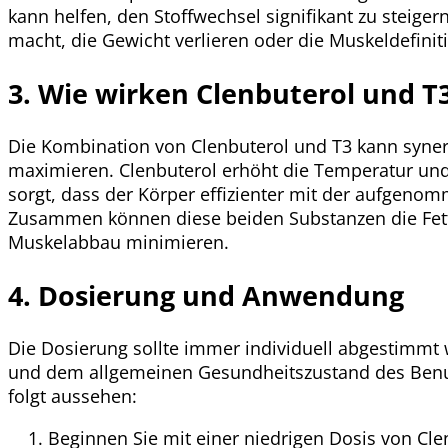
kann helfen, den Stoffwechsel signifikant zu steige
macht, die Gewicht verlieren oder die Muskeldefini
3. Wie wirken Clenbuterol und 
Die Kombination von Clenbuterol und T3 kann synerg
maximieren. Clenbuterol erhöht die Temperatur und
sorgt, dass der Körper effizienter mit der aufgen
Zusammen können diese beiden Substanzen die Fett
Muskelabbau minimieren.
4. Dosierung und Anwendung
Die Dosierung sollte immer individuell abgestimmt
und dem allgemeinen Gesundheitszustand des Benutz
folgt aussehen:
Beginnen Sie mit einer niedrigen Dosis von Clen