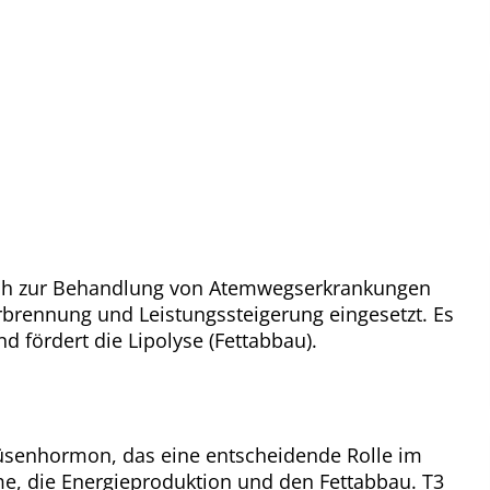
glich zur Behandlung von Atemwegserkrankungen
erbrennung und Leistungssteigerung eingesetzt. Es
nd fördert die Lipolyse (Fettabbau).
drüsenhormon, das eine entscheidende Rolle im
me, die Energieproduktion und den Fettabbau. T3