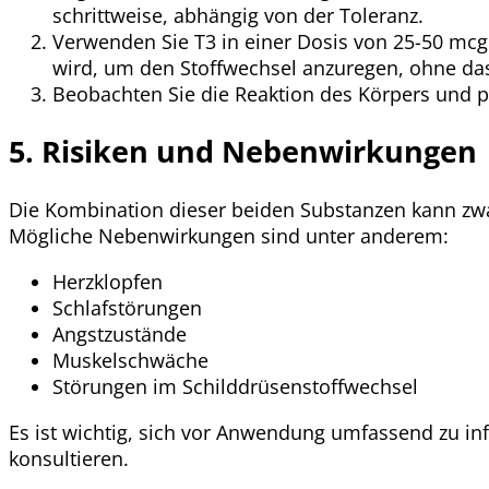
schrittweise, abhängig von der Toleranz.
Verwenden Sie T3 in einer Dosis von 25-50 mc
wird, um den Stoffwechsel anzuregen, ohne da
Beobachten Sie die Reaktion des Körpers und p
5. Risiken und Nebenwirkungen
Die Kombination dieser beiden Substanzen kann zwar 
Mögliche Nebenwirkungen sind unter anderem:
Herzklopfen
Schlafstörungen
Angstzustände
Muskelschwäche
Störungen im Schilddrüsenstoffwechsel
Es ist wichtig, sich vor Anwendung umfassend zu inf
konsultieren.