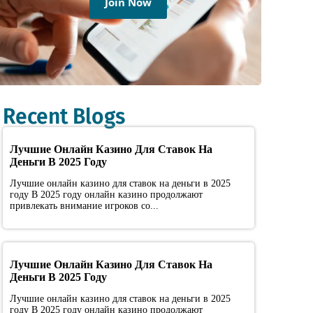
Join Now
Recent Blogs
Лучшие Онлайн Казино Для Ставок На
Деньги В 2025 Году
Лучшие онлайн казино для ставок на деньги в 2025
году В 2025 году онлайн казино продолжают
привлекать внимание игроков со...
Лучшие Онлайн Казино Для Ставок На
Деньги В 2025 Году
Лучшие онлайн казино для ставок на деньги в 2025
году В 2025 году онлайн казино продолжают