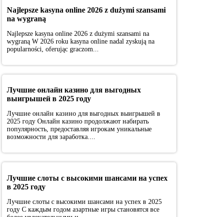
Najlepsze kasyna online 2026 z dużymi szansami
na wygraną
Najlepsze kasyna online 2026 z dużymi szansami na
wygraną W 2026 roku kasyna online nadal zyskują na
popularności, oferując graczom...
Лучшие онлайн казино для выгодных
выигрышей в 2025 году
Лучшие онлайн казино для выгодных выигрышей в
2025 году Онлайн казино продолжают набирать
популярность, предоставляя игрокам уникальные
возможности для заработка....
Лучшие слоты с высокими шансами на успех
в 2025 году
Лучшие слоты с высокими шансами на успех в 2025
году С каждым годом азартные игры становятся все