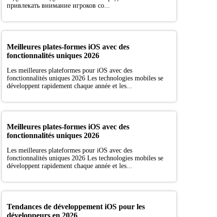
привлекать внимание игроков со...
Meilleures plates-formes iOS avec des
fonctionnalités uniques 2026
Les meilleures plateformes pour iOS avec des
fonctionnalités uniques 2026 Les technologies mobiles se
développent rapidement chaque année et les...
Meilleures plates-formes iOS avec des
fonctionnalités uniques 2026
Les meilleures plateformes pour iOS avec des
fonctionnalités uniques 2026 Les technologies mobiles se
développent rapidement chaque année et les...
Tendances de développement iOS pour les
développeurs en 2026