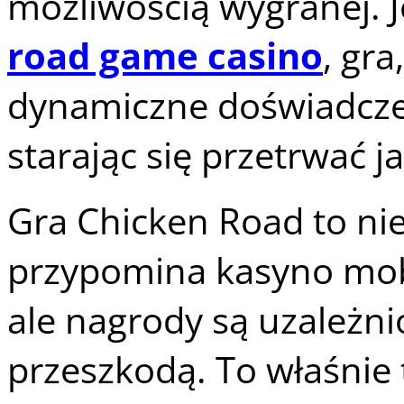
możliwością wygranej. J
road game casino
, gra
dynamiczne doświadczen
starając się przetrwać j
Gra Chicken Road to nie
przypomina kasyno mobi
ale nagrody są uzależn
przeszkodą. To właśnie 