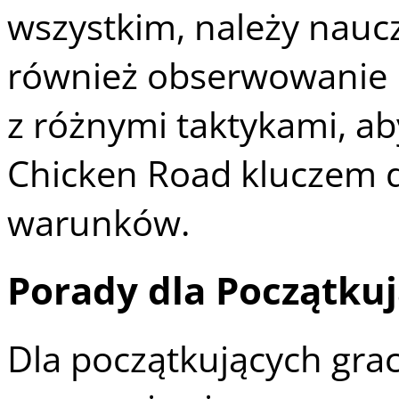
wszystkim, należy nauc
również obserwowanie i
z różnymi taktykami, ab
Chicken Road kluczem do
warunków.
Porady dla Początku
Dla początkujących gra