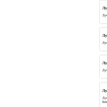
Лу
Луч
Лу
Луч
Лу
Луч
Лу
Лу
бон