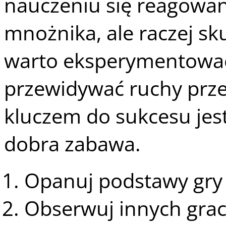
nauczeniu się reagowan
mnożnika, ale raczej sk
warto eksperymentować 
przewidywać ruchy prze
kluczem do sukcesu jest
dobra zabawa.
Opanuj podstawy gry 
Obserwuj innych graczy