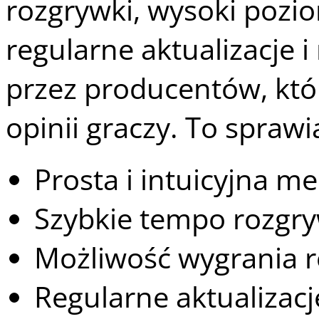
rozgrywki, wysoki pozi
regularne aktualizacje i
przez producentów, któ
opinii graczy. To spraw
Prosta i intuicyjna m
Szybkie tempo rozgry
Możliwość wygrania r
Regularne aktualizacj