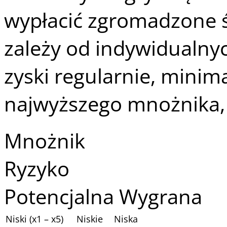
wypłacić zgromadzone ś
zależy od indywidualnych
zyski regularnie, minima
najwyższego mnożnika, 
Mnożnik
Ryzyko
Potencjalna Wygrana
Niski (x1 – x5)
Niskie
Niska