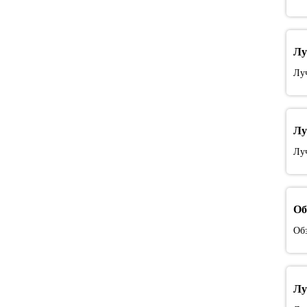
Лу
Луч
Лу
Лу
Об
Обз
Лу