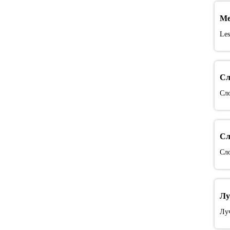
Me
Les
Сл
Сло
Сл
Сло
Лу
Лу