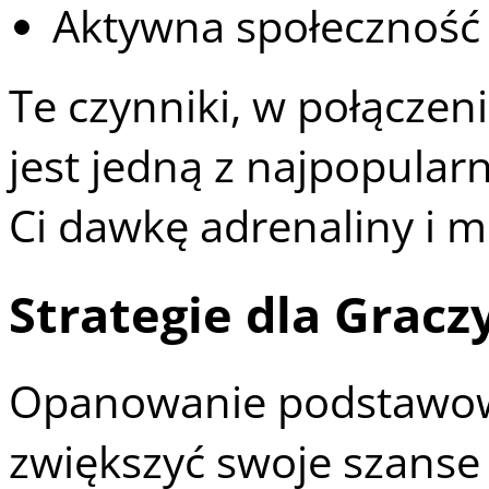
Aktywna społeczność 
Te czynniki, w połączen
jest jedną z najpopularn
Ci dawkę adrenaliny i 
Strategie dla Gracz
Opanowanie podstawowyc
zwiększyć swoje szanse