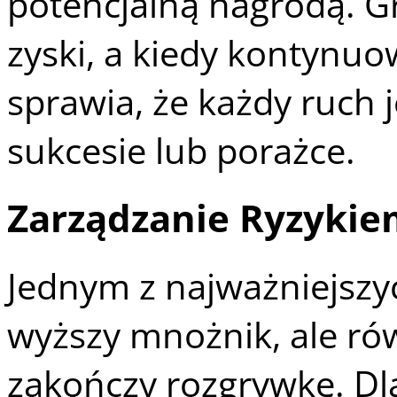
potencjalną nagrodą. G
zyski, a kiedy kontynu
sprawia, że każdy ruc
sukcesie lub porażce.
Zarządzanie Ryzykie
Jednym z najważniejszyc
wyższy mnożnik, ale ró
zakończy rozgrywkę. Dl