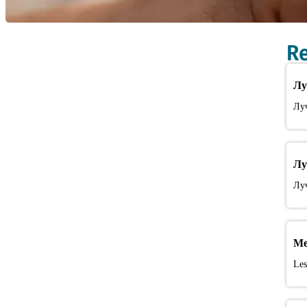
Re
Лу
Луч
Лу
Луч
Me
Les