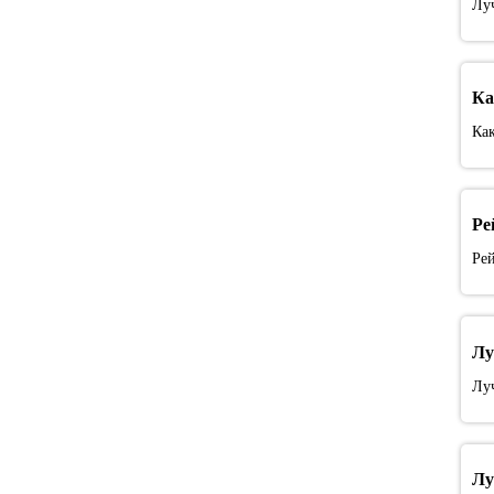
Луч
Ка
Как
Ре
Рей
Лу
Лу
Лу