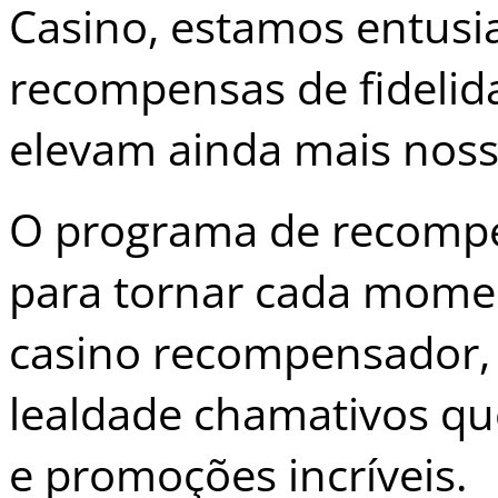
Casino, estamos entusi
recompensas de fidelid
elevam ainda mais noss
O programa de recompe
para tornar cada mome
casino recompensador, 
lealdade chamativos qu
e promoções incríveis.