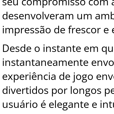
seu compromisso com a
desenvolveram um amb
impressão de frescor e
Desde o instante em q
instantaneamente envo
experiência de jogo en
divertidos por longos pe
usuário é elegante e intu