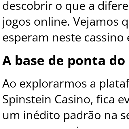
descobrir o que a difer
jogos online. Vejamos 
esperam neste cassino 
A base de ponta do
Ao explorarmos a plata
Spinstein Casino, fica e
um inédito padrão na s