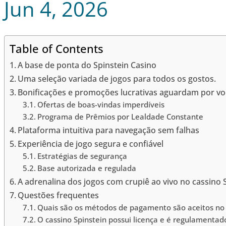
Jun 4, 2026
Table of Contents
A base de ponta do Spinstein Casino
Uma seleção variada de jogos para todos os gostos.
Bonificações e promoções lucrativas aguardam por vo
Ofertas de boas-vindas imperdíveis
Programa de Prêmios por Lealdade Constante
Plataforma intuitiva para navegação sem falhas
Experiência de jogo segura e confiável
Estratégias de segurança
Base autorizada e regulada
A adrenalina dos jogos com crupiê ao vivo no cassino 
Questões frequentes
Quais são os métodos de pagamento são aceitos no 
O cassino Spinstein possui licença e é regulamentad