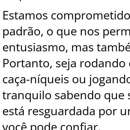
Estamos comprometidos
padrão, o que nos perm
entusiasmo, mas també
Portanto, seja rodando
caça-níqueis ou jogando
tranquilo sabendo que 
está resguardada por u
você pode confiar.