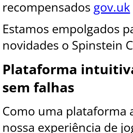
recompensados
gov.uk
Estamos empolgados pa
novidades o Spinstein C
Plataforma intuiti
sem falhas
Como uma plataforma a
nossa experiência de jo