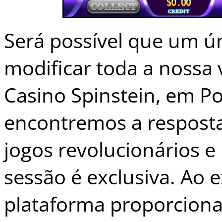
Será possível que um ú
modificar toda a nossa 
Casino Spinstein, em Po
encontremos a respos
jogos revolucionários e
sessão é exclusiva. Ao 
plataforma proporciona