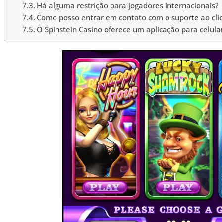
Há alguma restrição para jogadores internacionais?
Como posso entrar em contato com o suporte ao clie
O Spinstein Casino oferece um aplicação para celula