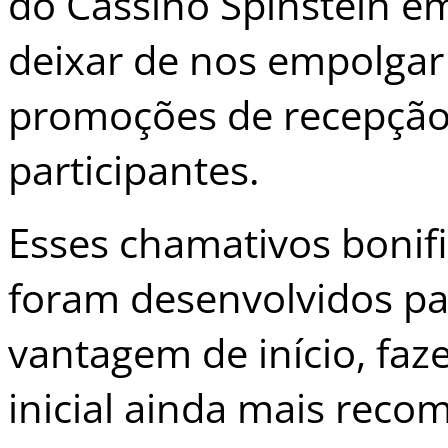
do Cassino Spinstein e
deixar de nos empolgar
promoções de recepção 
participantes.
Esses chamativos bonif
foram desenvolvidos p
vantagem de início, fa
inicial ainda mais rec