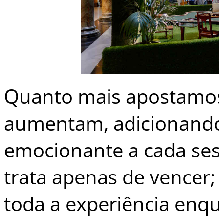
Quanto mais apostamos
aumentam, adicionand
emocionante a cada ses
trata apenas de vencer; 
toda a experiência en