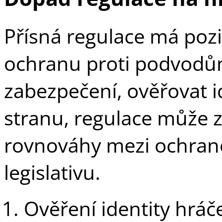
Přísná regulace má pozi
ochranu proti podvodům
zabezpečení, ověřovat i
stranu, regulace může z
rovnováhy mezi ochrano
legislativu.
Ověření identity hráč