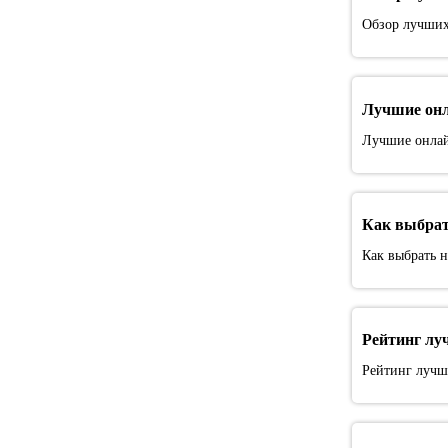
Обзор лучших
Лучшие онла
Лучшие онлайн
Как выбрат
Как выбрать н
Рейтинг луч
Рейтинг лучши