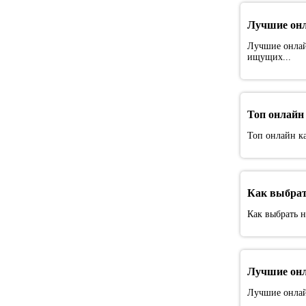
Лучшие онл
Лучшие онлай
ищущих...
Топ онлайн 
Топ онлайн к
Как выбрат
Как выбрать н
Лучшие онл
Лучшие онлайн