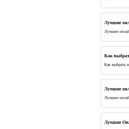
Лучшие онл
Лучшие онлай
Как выбрат
Как выбрать н
Лучшие онл
Лучшие онлай
Лучшие Он