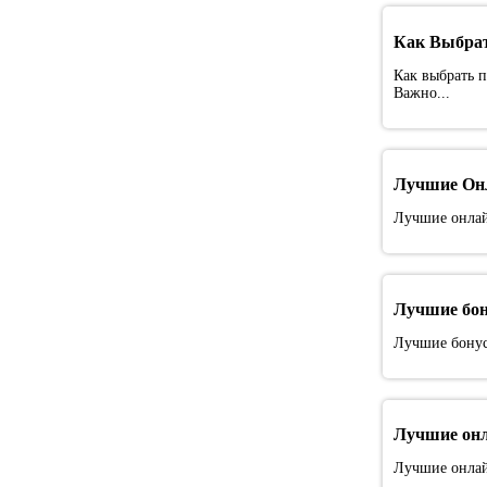
Как Выбрат
Как выбрать п
Важно...
Лучшие Онл
Лучшие онлайн
Лучшие бон
Лучшие бонус
Лучшие онл
Лучшие онлай