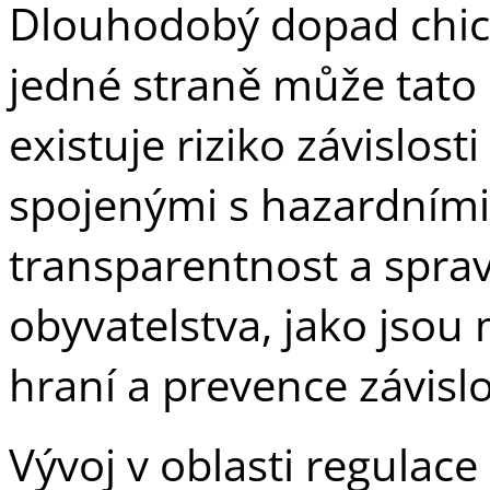
Dlouhodobý dopad chic
jedné straně může tato 
existuje riziko závislost
spojenými s hazardními
transparentnost a sprav
obyvatelstva, jako jsou
hraní a prevence závislo
Vývoj v oblasti regulace