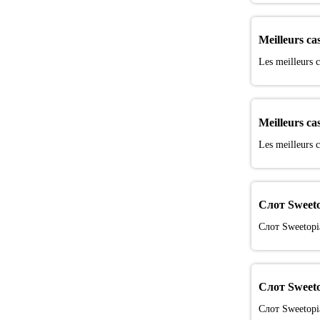
Meilleurs ca
Les meilleurs c
Meilleurs ca
Les meilleurs c
Слот Sweeto
Слот Sweetopi
Слот Sweeto
Слот Sweetopi