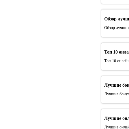
Обзор лучши
Обзор лучших
Топ 10 онла
Топ 10 онлайн
Лучшие бон
Лучшие бонус
Лучшие онл
Лучшие онлай