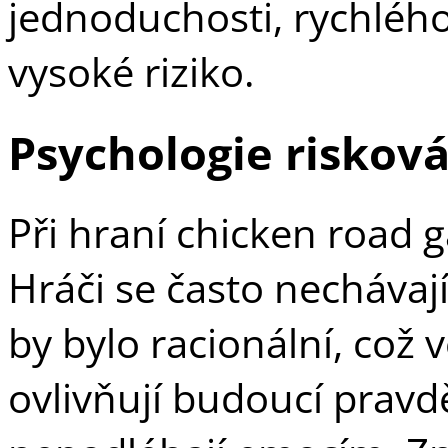
jednoduchosti, rychlého 
vysoké riziko.
Psychologie risková
Při hraní chicken road 
Hráči se často nechávají
by bylo racionální, což 
ovlivňují budoucí pravdě