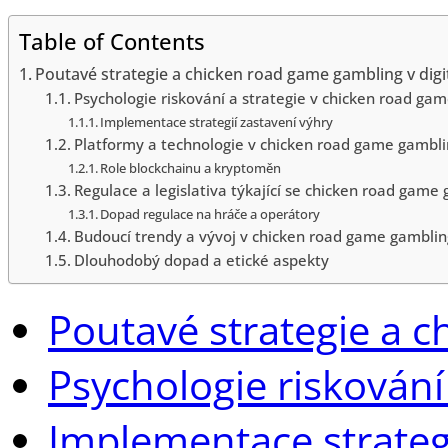
Table of Contents
Poutavé strategie a chicken road game gambling v digi
Psychologie riskování a strategie v chicken road ga
Implementace strategií zastavení výhry
Platformy a technologie v chicken road game gambli
Role blockchainu a kryptoměn
Regulace a legislativa týkající se chicken road game
Dopad regulace na hráče a operátory
Budoucí trendy a vývoj v chicken road game gamblin
Dlouhodobý dopad a etické aspekty
Poutavé strategie a c
Psychologie riskování
Implementace strategi