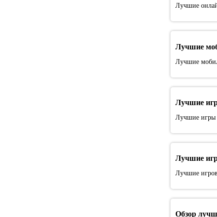
Лучшие онлай
Лучшие моби
Лучшие мобиль
Лучшие игр
Лучшие игры 
Лучшие игр
Лучшие игров
Обзор лучш