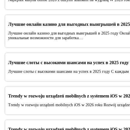
Лучшие онлайн казино для выгодных выигрышей в 2025
Лучшие онлайн казино для выгодных выигрышей в 2025 году Онлай
уникальные возможности для заработка....
Лучшие слоты с высокими шансами на успех в 2025 году
Лучшие слоты с высокими шансами на успех в 2025 году С каждым г
Trendy w rozwoju urządzeń mobilnych z systemem iOS w 202
Trendy w rozwoju urządzeń mobilnych iOS w 2026 roku Rozwój urządzeń 
Trendy w rozwoju urządzeń mobilnych z systemem iOS w 202