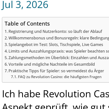
Jul 3, 2026
Table of Contents
Registrierung und Nutzerkonto: so läuft der Ablauf
Willkommensbonus und Bonusregeln: klare Bedingun
Spielangebot im Test: Slots, Tischspiele, Live Games
Limits und Auszahlungspraxis: was Spieler beachten so
Zahlungsmethoden im Überblick: Einzahlen und Ausza
Vorteile und mögliche Nachteile im Gesamtbild
Praktische Tipps für Spieler: so vermeidest du Ärger
FAQ zu Revolution Casino: die häufigsten Fragen
Ich habe Revolution Ca
Aspekt geprüft, wie gut s