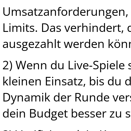
Umsatzanforderungen, 
Limits. Das verhindert,
ausgezahlt werden kön
2) Wenn du Live-Spiele s
kleinen Einsatz, bis du 
Dynamik der Runde verst
dein Budget besser zu 