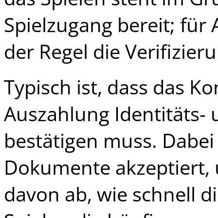
Spielzugang bereit; für 
der Regel die Verifizier
Typisch ist, dass das Ko
Auszahlung Identitäts- 
bestätigen muss. Dabei
Dokumente akzeptiert, 
davon ab, wie schnell d