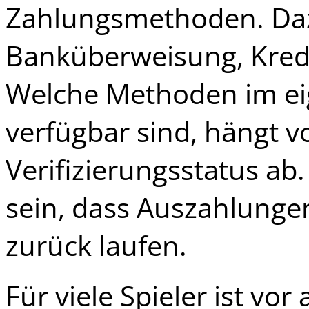
Zahlungsmethoden. Da
Banküberweisung, Kredi
Welche Methoden im ei
verfügbar sind, hängt
Verifizierungsstatus ab.
sein, dass Auszahlungen
zurück laufen.
Für viele Spieler ist vor