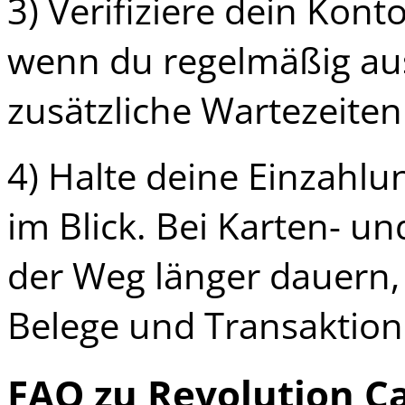
3) Verifiziere dein Kont
wenn du regelmäßig ausz
zusätzliche Wartezeiten
4) Halte deine Einzahl
im Blick. Bei Karten- 
der Weg länger dauern, u
Belege und Transaktion
FAQ zu Revolution Ca