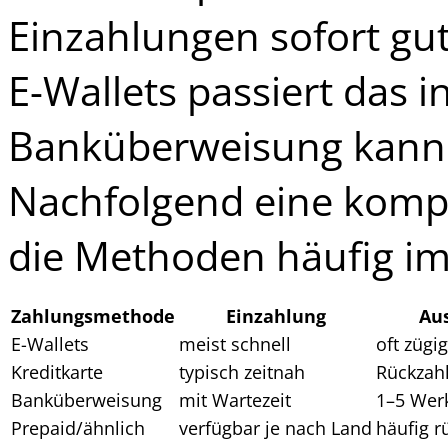
Einzahlungen sofort gu
E-Wallets passiert das in
Banküberweisung kann 
Nachfolgend eine kompa
die Methoden häufig im 
Zahlungsmethode
Einzahlung
Au
E-Wallets
meist schnell
oft zügi
Kreditkarte
typisch zeitnah
Rückzahl
Banküberweisung
mit Wartezeit
1–5 Wer
Prepaid/ähnlich
verfügbar je nach Land
häufig 