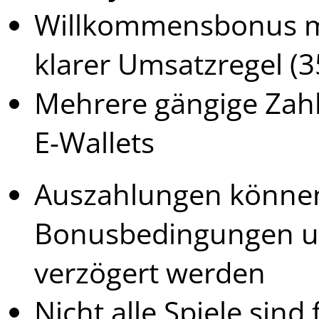
Willkommensbonus mi
klarer Umsatzregel (3
Mehrere gängige Zah
E-Wallets
Auszahlungen könne
Bonusbedingungen un
verzögert werden
Nicht alle Spiele sin