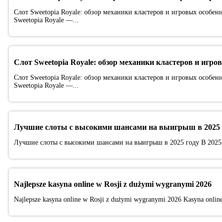
Слот Sweetopia Royale: обзор механики кластеров и игровых особен
Sweetopia Royale —...
Слот Sweetopia Royale: обзор механики кластеров и игро
Слот Sweetopia Royale: обзор механики кластеров и игровых особен
Sweetopia Royale —...
Лучшие слоты с высокими шансами на выигрыш в 2025 
Лучшие слоты с высокими шансами на выигрыш в 2025 году В 2025
Najlepsze kasyna online w Rosji z dużymi wygranymi 2026
Najlepsze kasyna online w Rosji z dużymi wygranymi 2026 Kasyna online p