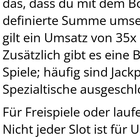
das, dass du mit dem B
definierte Summe umset
gilt ein Umsatz von 35x
Zusätzlich gibt es eine
Spiele; häufig sind Jack
Spezialtische ausgeschl
Für Freispiele oder lauf
Nicht jeder Slot ist für