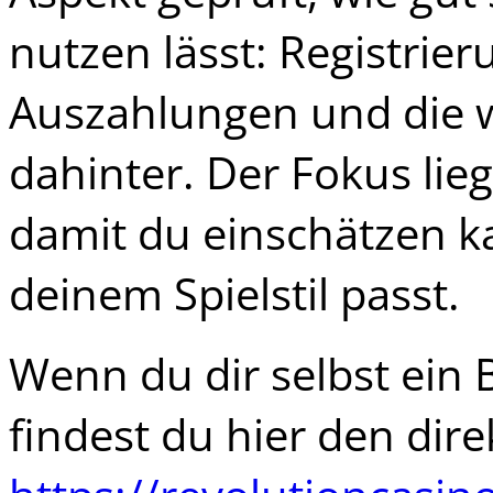
nutzen lässt: Registrier
Auszahlungen und die w
dahinter. Der Fokus lie
damit du einschätzen k
deinem Spielstil passt.
Wenn du dir selbst ein
findest du hier den dire