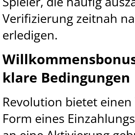
Spieler, die häufig ausza
Verifizierung zeitnah 
erledigen.
Willkommensbonus
klare Bedingungen
Revolution bietet eine
Form eines Einzahlungs
an eine Aktivierung ge