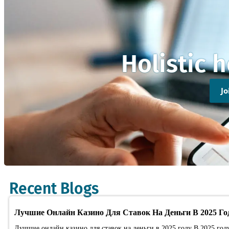
Holistic 
J
Recent Blogs
Лучшие Онлайн Казино Для Ставок На Деньги В 2025 Го
Лучшие онлайн казино для ставок на деньги в 2025 году В 2025 год