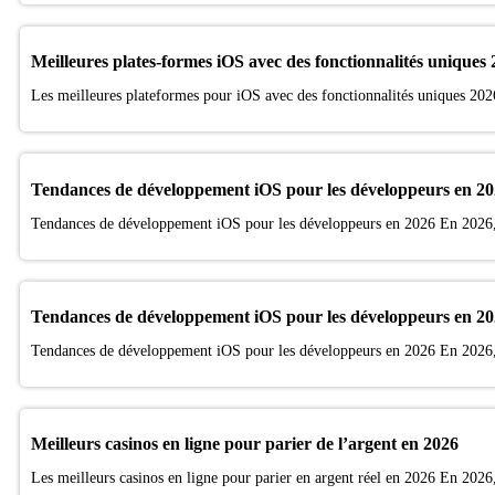
Meilleures plates-formes iOS avec des fonctionnalités uniques
Les meilleures plateformes pour iOS avec des fonctionnalités uniques 202
Tendances de développement iOS pour les développeurs en 2
Tendances de développement iOS pour les développeurs en 2026 En 2026, 
Tendances de développement iOS pour les développeurs en 2
Tendances de développement iOS pour les développeurs en 2026 En 2026, 
Meilleurs casinos en ligne pour parier de l’argent en 2026
Les meilleurs casinos en ligne pour parier en argent réel en 2026 En 2026, 