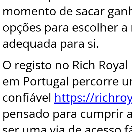
momento de sacar ganho
opções para escolher a 
adequada para si.
O registo no Rich Royal
em Portugal percorre u
confiável
https://richro
pensado para cumprir a
ser uma via de acesso fá