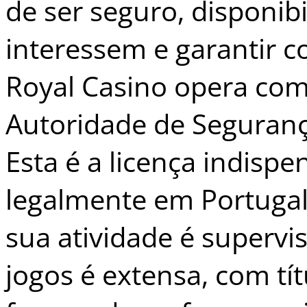
de ser seguro, disponibi
interessem e garantir c
Royal Casino opera com
Autoridade de Seguranç
Esta é a licença indispe
legalmente em Portugal,
sua atividade é supervis
jogos é extensa, com tí