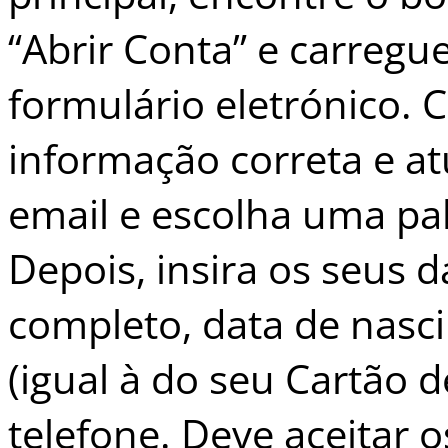
“Abrir Conta” e carregue
formulário eletrónico.
informação correta e atu
email e escolha uma pa
Depois, insira os seus 
completo, data de nas
(igual à do seu Cartão 
telefone. Deve aceitar 