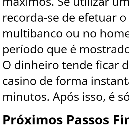
máximos. Se utilizar um
recorda-se de efetuar 
multibanco ou no home
período que é mostrado
O dinheiro tende ficar 
casino de forma instan
minutos. Após isso, é só 
Próximos Passos Fi