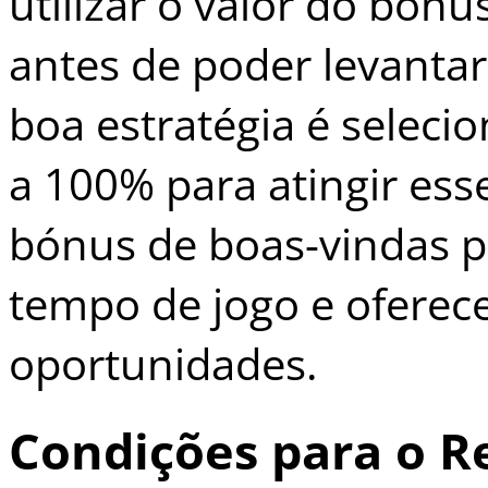
utilizar o valor do bónu
antes de poder levanta
boa estratégia é seleci
a 100% para atingir esse
bónus de boas-vindas p
tempo de jogo e oferece
oportunidades.
Condições para o Re