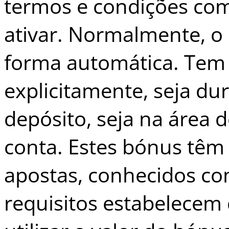
termos e condições com
ativar. Normalmente, o
forma automática. Tem 
explicitamente, seja du
depósito, seja na área
conta. Estes bónus têm
apostas, conhecidos com
requisitos estabelecem