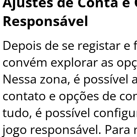
Ajustes de Conta e
Responsável
Depois de se registar e 
convém explorar as opç
Nessa zona, é possível 
contato e opções de co
tudo, é possível config
jogo responsável. Para 