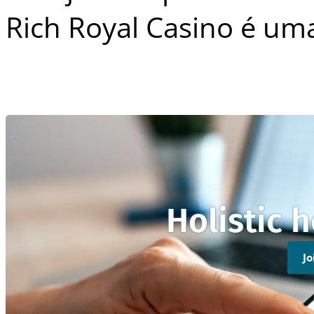
Rich Royal Casino é uma 
Holistic 
J