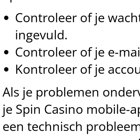
Controleer of je wach
ingevuld.
Controleer of je e-mai
Kontroleer of je accou
Als je problemen onderv
je Spin Casino mobile-ap
een technisch probleem i