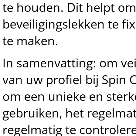
te houden. Dit helpt o
beveiligingslekken te fi
te maken.
In samenvatting: om veil
van uw profiel bij Spin C
om een unieke en ster
gebruiken, het regelmat
regelmatig te controle