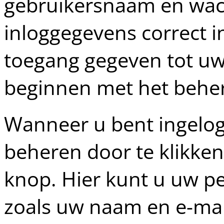
gebruikersnaam en wac
inloggegevens correct in
toegang gegeven tot uw
beginnen met het beher
Wanneer u bent ingelog
beheren door te klikken
knop. Hier kunt u uw pe
zoals uw naam en e-mai