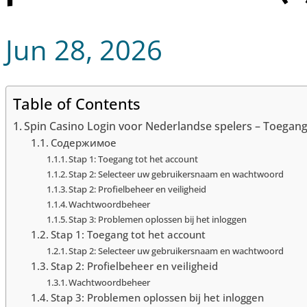
Jun 28, 2026
Table of Contents
Spin Casino Login voor Nederlandse spelers – Toegang
Содержимое
Stap 1: Toegang tot het account
Stap 2: Selecteer uw gebruikersnaam en wachtwoord
Stap 2: Profielbeheer en veiligheid
Wachtwoordbeheer
Stap 3: Problemen oplossen bij het inloggen
Stap 1: Toegang tot het account
Stap 2: Selecteer uw gebruikersnaam en wachtwoord
Stap 2: Profielbeheer en veiligheid
Wachtwoordbeheer
Stap 3: Problemen oplossen bij het inloggen