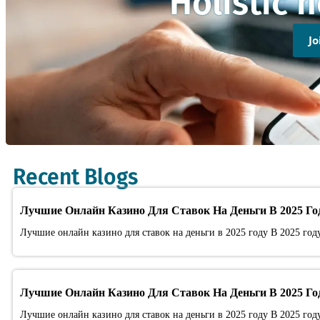
Holistic 
J
Recent Blogs
Лучшие Онлайн Казино Для Ставок На Деньги В 2025 Го
Лучшие онлайн казино для ставок на деньги в 2025 году В 2025 год
Лучшие Онлайн Казино Для Ставок На Деньги В 2025 Го
Лучшие онлайн казино для ставок на деньги в 2025 году В 2025 год