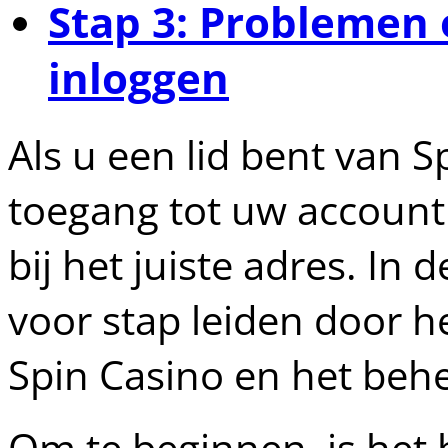
Stap 3: Problemen 
inloggen
Als u een lid bent van S
toegang tot uw account 
bij het juiste adres. In 
voor stap leiden door h
Spin Casino en het behe
Om te beginnen, is het 