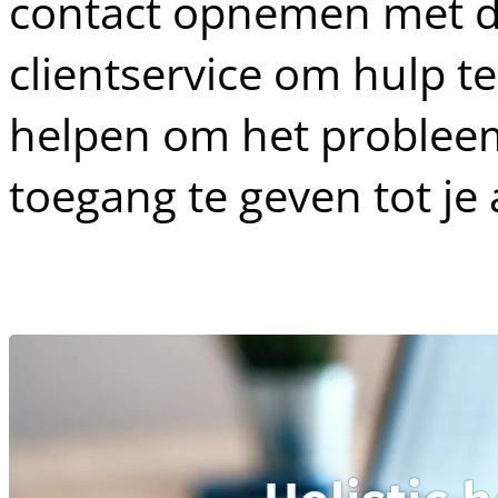
contact opnemen met d
clientservice om hulp te
helpen om het probleem
toegang te geven tot je