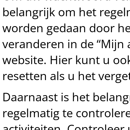
belangrijk om het regelm
worden gedaan door he
veranderen in de “Mijn 
website. Hier kunt u o
resetten als u het verge
Daarnaast is het belan
regelmatig te controle
activiteiten. Controlee