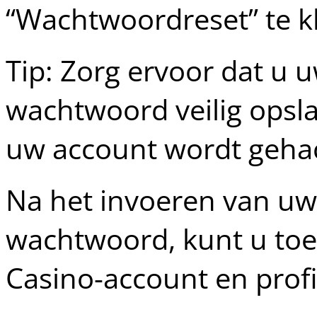
“Wachtwoordreset” te kl
Tip: Zorg ervoor dat u
wachtwoord veilig opsl
uw account wordt geha
Na het invoeren van u
wachtwoord, kunt u toe
Casino-account en prof