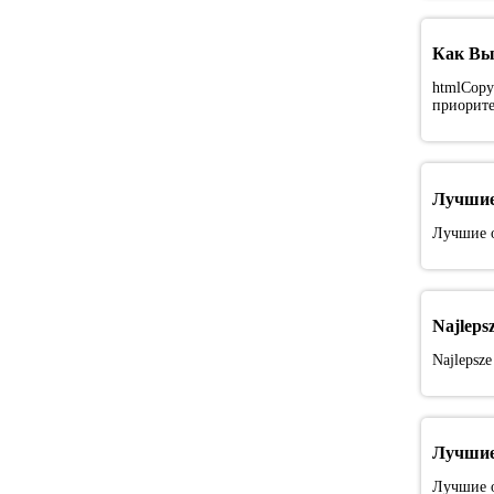
Как Вы
htmlCopy
приорите
Лучшие 
Лучшие о
Najleps
Najlepsze
Лучшие
Лучшие о