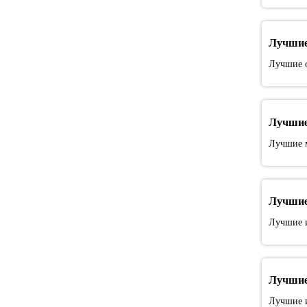
Лучшие
Лучшие о
Лучшие 
Лучшие м
Лучшие
Лучшие и
Лучшие
Лучшие и