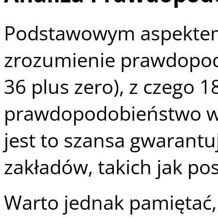
Podstawowym aspektem, 
zrozumienie prawdopodo
36 plus zero), z czego 1
prawdopodobieństwo wyg
jest to szansa gwarant
zakładów, takich jak po
Warto jednak pamiętać, 