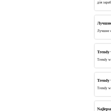
для зараб
Лучшие 
Лучшие с
Trendy 
Trendy w 
Trendy 
Trendy w 
Najleps