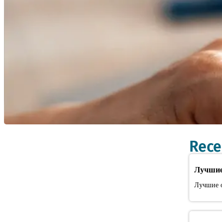
Rece
Лучшие
Лучшие о