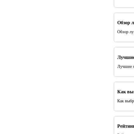
Обзор л
Обзор лу
Лучшие 
Лучшие о
Как выб
Как выбр
Рейтинг