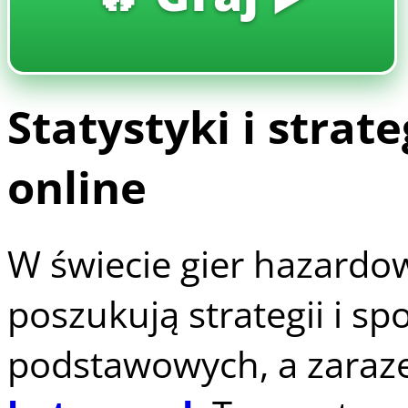
Statystyki i stra
online
W świecie gier hazardow
poszukują strategii i s
podstawowych, a zarazem