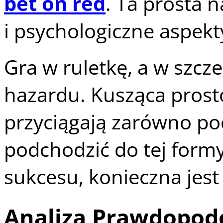
bet on red
. Ta prosta 
i psychologiczne aspekt
Gra w ruletkę, a w szc
hazardu. Kusząca prosto
przyciągają zarówno poc
podchodzić do tej form
sukcesu, konieczna jest
Analiza Prawdopodo