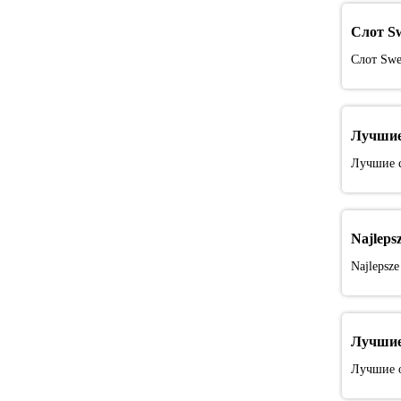
Слот Sw
Слот Swe
Лучшие
Лучшие с
Najleps
Najlepsze
Лучшие 
Лучшие о