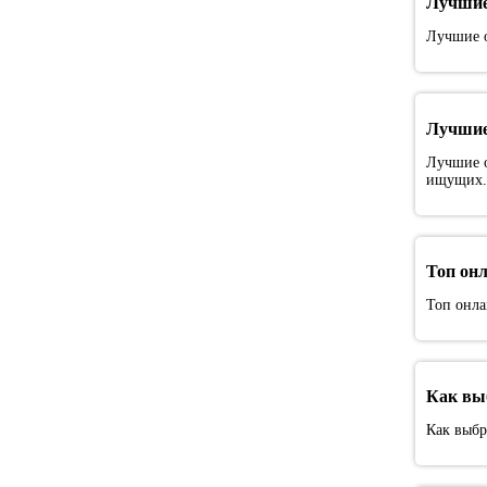
Лучшие
Лучшие о
Лучшие
Лучшие о
ищущих.
Топ онл
Топ онла
Как выб
Как выбр