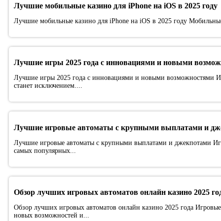
Лучшие мобильные казино для iPhone на iOS в 2025 году
Лучшие мобильные казино для iPhone на iOS в 2025 году Мобильные
Лучшие игры 2025 года с инновациями и новыми возмо
Лучшие игры 2025 года с инновациями и новыми возможностями Игр
станет исключением....
Лучшие игровые автоматы с крупными выплатами и дж
Лучшие игровые автоматы с крупными выплатами и джекпотами Иг
самых популярных...
Обзор лучших игровых автоматов онлайн казино 2025 го
Обзор лучших игровых автоматов онлайн казино 2025 года Игровые 
новых возможностей и...