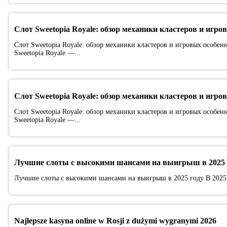
Слот Sweetopia Royale: обзор механики кластеров и игро
Слот Sweetopia Royale: обзор механики кластеров и игровых особен
Sweetopia Royale —...
Слот Sweetopia Royale: обзор механики кластеров и игро
Слот Sweetopia Royale: обзор механики кластеров и игровых особен
Sweetopia Royale —...
Лучшие слоты с высокими шансами на выигрыш в 2025 
Лучшие слоты с высокими шансами на выигрыш в 2025 году В 2025
Najlepsze kasyna online w Rosji z dużymi wygranymi 2026