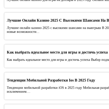
Лучшие Онлайн Казино 2025 С Высокими Шансами На
Лучшие онлайн казино 2025 с высокими шансами на выигрыш В 2025
новые возможности...
Как выбрать идеальное место для игры и достичь успеха
Как выбрать идеальное место для игры и достичь успеха Выбор подх
Тенденции Мобильной Разработки Ios В 2025 Году
Тенденции мобильной разработки iOS в 2025 году Мобильная разрабо
исключением....