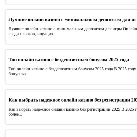
Лучшие онлайн казино с минимальным депозитом для и
Лучшие онлайн казино с минимальным депозитом для игры Онлайн 
среди игроков, ищущих...
Топ онлайн казино с бездепозитным бонусом 2025 года
Топ онлайн казино с бездепозитным бонусом 2025 года В 2025 год
бонусных...
Как выбрать надежное онлайн казино без регистрации 20
Как выбрать надежное онлайн казино без регистрации 2025 В 2025 
более...