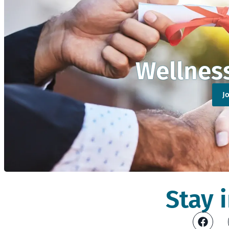
Wellnes
J
Stay 