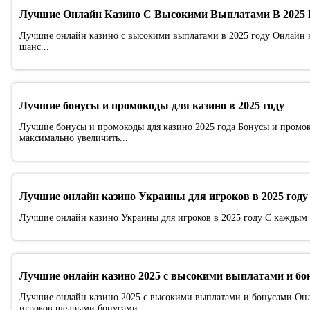
Лучшие Онлайн Казино С Высокими Выплатами В 2025 
Лучшие онлайн казино с высокими выплатами в 2025 году Онлайн ка
шанс...
Лучшие бонусы и промокоды для казино в 2025 году
Лучшие бонусы и промокоды для казино 2025 года Бонусы и промок
максимально увеличить...
Лучшие онлайн казино Украины для игроков в 2025 году
Лучшие онлайн казино Украины для игроков в 2025 году С каждым г
Лучшие онлайн казино 2025 с высокими выплатами и бо
Лучшие онлайн казино 2025 с высокими выплатами и бонусами Онла
игроков щедрыми бонусами...