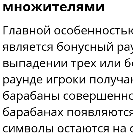
множителями
Главной особенность
является бонусный ра
выпадении трех или бо
раунде игроки получ
барабаны совершенно 
барабанах появляются
символы остаются на 