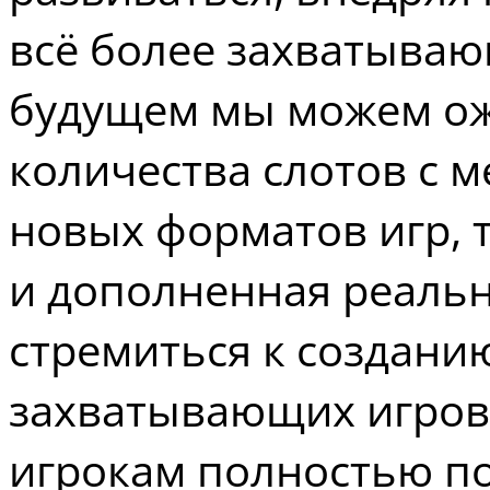
всё более захватываю
будущем мы можем ож
количества слотов с 
новых форматов игр, 
и дополненная реальн
стремиться к создани
захватывающих игров
игрокам полностью пог