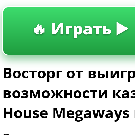
🔥 Играть ▶️
Восторг от выи
возможности каз
House Megaways 