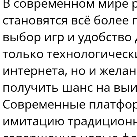
В современном мире 
становятся всё более
выбор игр и удобство 
только технологическ
интернета, но и жела
получить шанс на выи
Современные платфор
имитацию традиционны