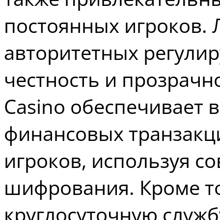
постоянных игроков. 
авторитетных регулир
честность и прозрачно
Casino обеспечивает 
финансовых транзакц
игроков, используя с
шифрования. Кроме то
круглосуточную служб