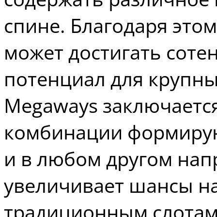
спине. Благодаря это
может достигать соте
потенциал для крупн
Megaways заключаетс
комбинации формируют
и в любом другом нап
увеличивает шансы на
традиционным слотам