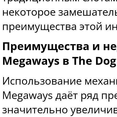
некоторое замешатель
преимущества этой и
Преимущества и не
Megaways в The Do
Использование механ
Megaways даёт ряд пр
значительно увеличи