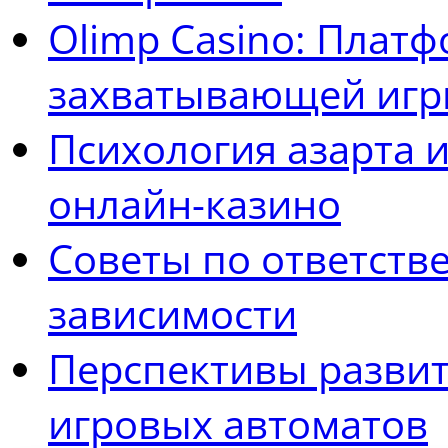
Olimp Casino: Платф
захватывающей иг
Психология азарта и
онлайн-казино
Советы по ответств
зависимости
Перспективы развит
игровых автоматов