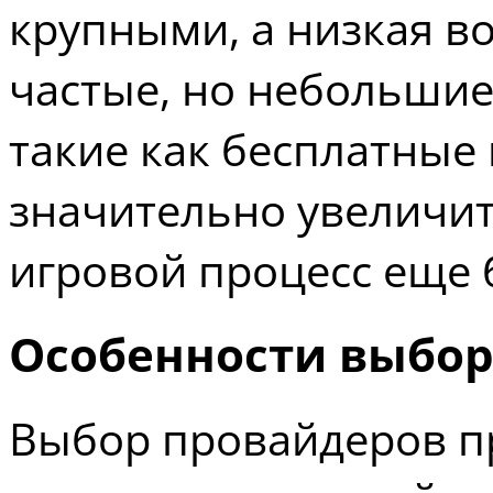
крупными, а низкая в
частые, но небольши
такие как бесплатные
значительно увеличи
игровой процесс еще 
Особенности выбор
Выбор провайдеров п