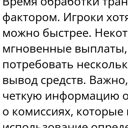
Время обработки тран
фактором. Игроки хот
можно быстрее. Неко
мгновенные выплаты, 
потребовать нескольк
вывод средств. Важно
четкую информацию о 
о комиссиях, которые 
использование опред