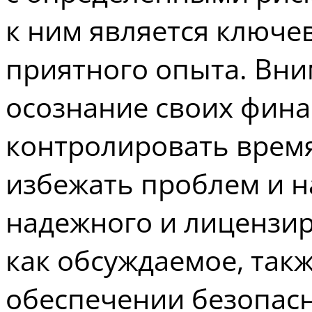
к ним является ключе
приятного опыта. Вни
осознание своих фин
контролировать время
избежать проблем и н
надежного и лицензир
как обсуждаемое, так
обеспечении безопасн