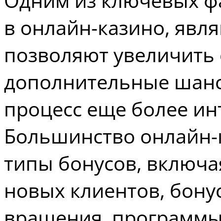
Одним из ключевых ф
в онлайн-казино, явл
позволяют увеличить 
дополнительные шанс
процесс еще более ин
Большинство онлайн-
типы бонусов, включа
новых клиентов, бону
вращения, программы 