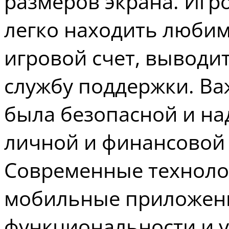
размеров экрана. Игр
легко находить любим
игровой счет, выводи
службу поддержки. Ва
была безопасной и на
личной и финансовой
Современные техноло
мобильные приложени
функциональности и у