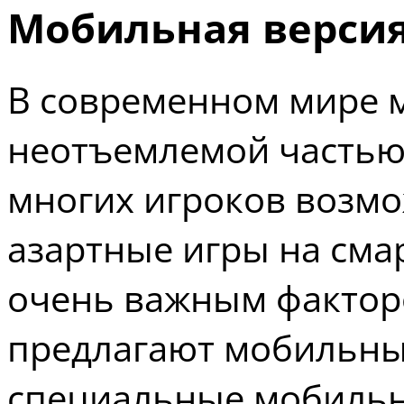
Мобильная версия
В современном мире 
неотъемлемой частью
многих игроков возм
азартные игры на сма
очень важным фактор
предлагают мобильные
специальные мобильн