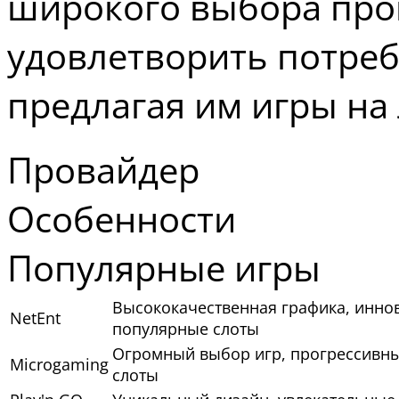
широкого выбора про
удовлетворить потреб
предлагая им игры на
Провайдер
Особенности
Популярные игры
Высококачественная графика, инно
NetEnt
популярные слоты
Огромный выбор игр, прогрессивны
Microgaming
слоты