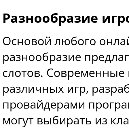
Разнообразие игр
Основой любого онлай
разнообразие предлаг
слотов. Современные
различных игр, разр
провайдерами програ
могут выбирать из кл