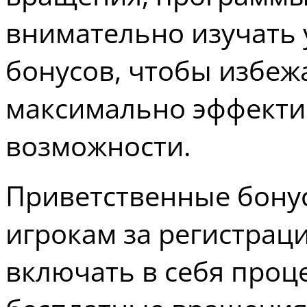
внимательно изучать
бонусов, чтобы избеж
максимально эффекти
возможности.
Приветственные бону
игрокам за регистрац
включать в себя проц