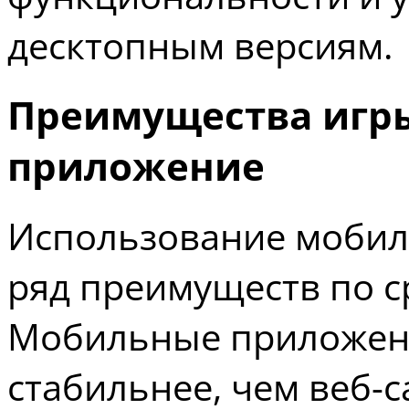
десктопным версиям.
Преимущества игр
приложение
Использование мобил
ряд преимуществ по с
Мобильные приложени
стабильнее, чем веб-с