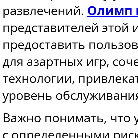
развлечений.
Олимп 
представителей этой 
предоставить пользо
для азартных игр, со
технологии, привлека
уровень обслуживани
Важно понимать, что у
с определенными риск