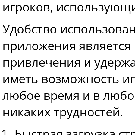
игроков, использующ
Удобство использова
приложения является
привлечения и удержа
иметь возможность иг
любое время и в любо
никаких трудностей.
Быстрая загрузка ст