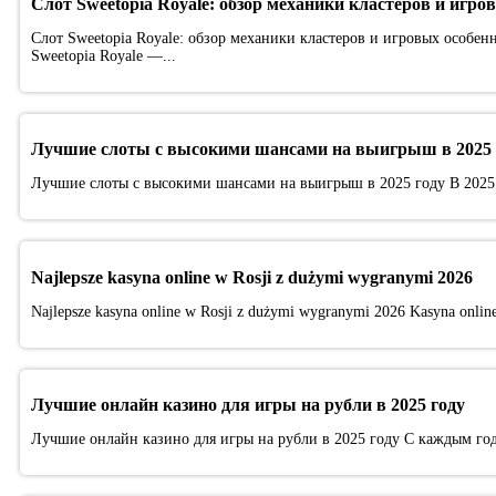
Слот Sweetopia Royale: обзор механики кластеров и игро
Слот Sweetopia Royale: обзор механики кластеров и игровых особен
Sweetopia Royale —...
Лучшие слоты с высокими шансами на выигрыш в 2025 
Лучшие слоты с высокими шансами на выигрыш в 2025 году В 2025
Najlepsze kasyna online w Rosji z dużymi wygranymi 2026
Najlepsze kasyna online w Rosji z dużymi wygranymi 2026 Kasyna online p
Лучшие онлайн казино для игры на рубли в 2025 году
Лучшие онлайн казино для игры на рубли в 2025 году С каждым год