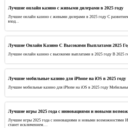
Лучшие онлайн казино с живыми дилерами в 2025 году
Лучшие онлайн казино с живыми дилерами в 2025 году С развитием
вход...
Лучшие Онлайн Казино С Высокими Выплатами 2025 Го
Лучшие онлайн казино с высокими выплатами в 2025 году В 2025 го
Лучшие мобильные казино для iPhone на iOS в 2025 году
Лучшие мобильные казино для iPhone на iOS в 2025 году Мобильные
Лучшие игры 2025 года с инновациями и новыми возмо
Лучшие игры 2025 года с инновациями и новыми возможностями Игр
станет исключением....