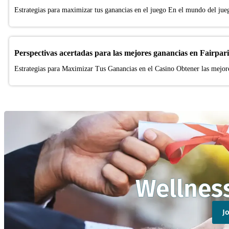
Estrategias para maximizar tus ganancias en el juego En el mundo del juego
Perspectivas acertadas para las mejores ganancias en Fairpari
Estrategias para Maximizar Tus Ganancias en el Casino Obtener las mejore
Wellnes
J