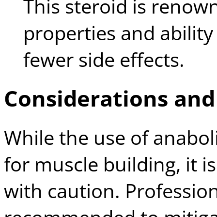
This steroid is renowne
properties and ability
fewer side effects.
Considerations and
While the use of anaboli
for muscle building, it 
with caution. Profession