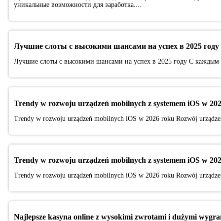
уникальные возможности для заработка....
Лучшие слоты с высокими шансами на успех в 2025 году
Лучшие слоты с высокими шансами на успех в 2025 году С каждым г
Trendy w rozwoju urządzeń mobilnych z systemem iOS w 202
Trendy w rozwoju urządzeń mobilnych iOS w 2026 roku Rozwój urządzeń 
Trendy w rozwoju urządzeń mobilnych z systemem iOS w 202
Trendy w rozwoju urządzeń mobilnych iOS w 2026 roku Rozwój urządzeń 
Najlepsze kasyna online z wysokimi zwrotami i dużymi wygr