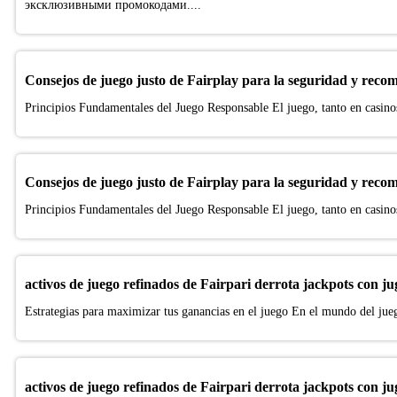
эксклюзивными промокодами....
Consejos de juego justo de Fairplay para la seguridad y recom
Principios Fundamentales del Juego Responsable El juego, tanto en casinos
Consejos de juego justo de Fairplay para la seguridad y recom
Principios Fundamentales del Juego Responsable El juego, tanto en casinos
activos de juego refinados de Fairpari derrota jackpots con ju
Estrategias para maximizar tus ganancias en el juego En el mundo del juego
activos de juego refinados de Fairpari derrota jackpots con ju