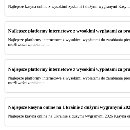
Najlepsze kasyna online z wysokimi zyskami i dużymi wygranymi Kasyna 
Najlepsze platformy internetowe z wysokimi wypłatami za pr
Najlepsze platformy internetowe z wysokimi wypłatami do zarabiania pien
możliwości zarabiania....
Najlepsze platformy internetowe z wysokimi wypłatami za pr
Najlepsze platformy internetowe z wysokimi wypłatami do zarabiania pien
możliwości zarabiania....
Najlepsze kasyna online na Ukrainie z dużymi wygranymi 20
Najlepsze kasyna online na Ukrainie z dużymi wygranymi 2026 Kasyna onl