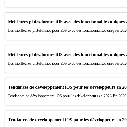
Meilleures plates-formes iOS avec des fonctionnalités uniques
Les meilleures plateformes pour iOS avec des fonctionnalités uniques 202
Meilleures plates-formes iOS avec des fonctionnalités uniques
Les meilleures plateformes pour iOS avec des fonctionnalités uniques 202
Tendances de développement iOS pour les développeurs en 2
Tendances de développement iOS pour les développeurs en 2026 En 2026, 
Tendances de développement iOS pour les développeurs en 2