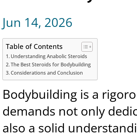
Jun 14, 2026
Table of Contents
Understanding Anabolic Steroids
The Best Steroids for Bodybuilding
Considerations and Conclusion
Bodybuilding is a rigor
demands not only dedic
also a solid understandi