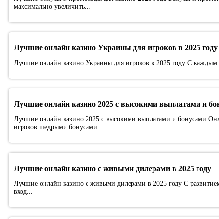
максимально увеличить...
Лучшие онлайн казино Украины для игроков в 2025 году
Лучшие онлайн казино Украины для игроков в 2025 году С каждым г
Лучшие онлайн казино 2025 с высокими выплатами и бо
Лучшие онлайн казино 2025 с высокими выплатами и бонусами Онла
игроков щедрыми бонусами...
Лучшие онлайн казино с живыми дилерами в 2025 году
Лучшие онлайн казино с живыми дилерами в 2025 году С развитием
вход...