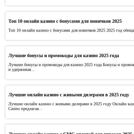
Топ 10 онлайн казино с бонусами для новичков 2025
Топ 10 онлайн казино с бонусами для новичков 2025 2025 год обещ
Лучшие бонусы и промокоды для казино 2025 года
Лучшие бонусы и промокоды для казино 2025 года Бонусы и промок
и удерживая...
Лучшие онлайн казино с живыми дилерами в 2025 году
Лучшие онлайн казино с живыми дилерами в 2025 году Онлайн каз
Casino предлагая...