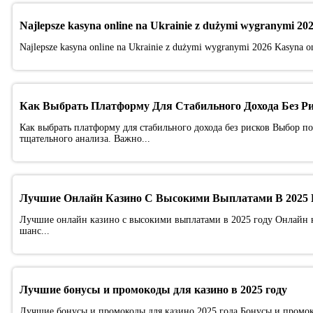
Najlepsze kasyna online na Ukrainie z dużymi wygranymi 20
Najlepsze kasyna online na Ukrainie z dużymi wygranymi 2026 Kasyna onl
Как Выбрать Платформу Для Стабильного Дохода Без Р
Как выбрать платформу для стабильного дохода без рисков Выбор п
тщательного анализа. Важно...
Лучшие Онлайн Казино С Высокими Выплатами В 2025 
Лучшие онлайн казино с высокими выплатами в 2025 году Онлайн ка
шанс...
Лучшие бонусы и промокоды для казино в 2025 году
Лучшие бонусы и промокоды для казино 2025 года Бонусы и промок