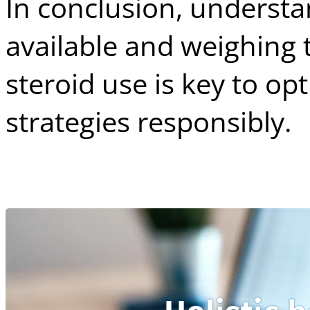
In conclusion, understa
available and weighing 
steroid use is key to op
strategies responsibly.