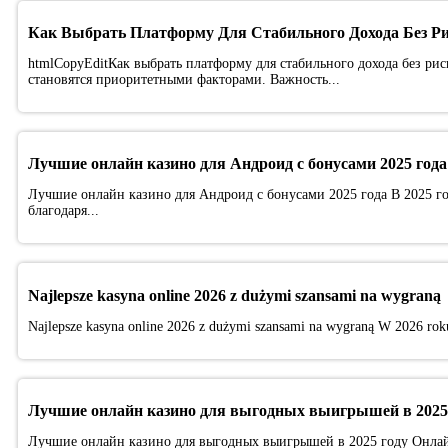
Как Выбрать Платформу Для Стабильного Дохода Без Р
htmlCopyEditКак выбрать платформу для стабильного дохода без рис
становятся приоритетными факторами. Важность...
Лучшие онлайн казино для Андроид с бонусами 2025 года
Лучшие онлайн казино для Андроид с бонусами 2025 года В 2025 г
благодаря...
Najlepsze kasyna online 2026 z dużymi szansami na wygraną
Najlepsze kasyna online 2026 z dużymi szansami na wygraną W 2026 roku 
Лучшие онлайн казино для выгодных выигрышей в 2025
Лучшие онлайн казино для выгодных выигрышей в 2025 году Онлай