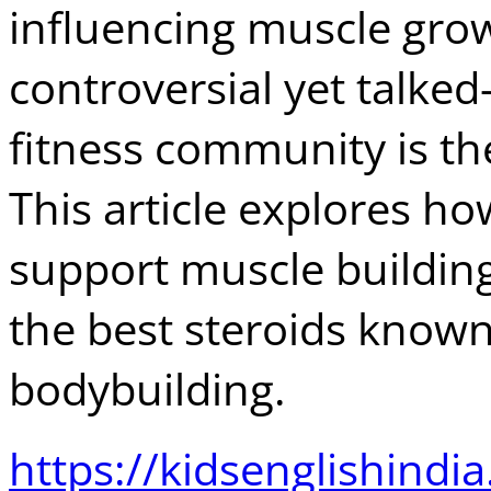
influencing muscle gro
controversial yet talke
fitness community is the
This article explores h
support muscle building
the best steroids known 
bodybuilding.
https://kidsenglishindi