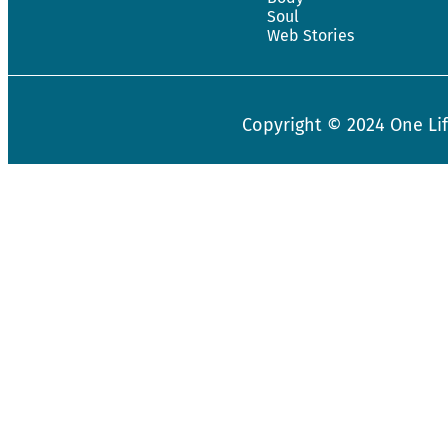
Soul
Web Stories
Copyright © 2024
One Li