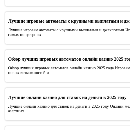
Лучшие игровые автоматы с крупными выплатами и дж
Лучшие игровые автоматы с крупными выплатами и джекпотами Иг
самых популярных...
Обзор лучших игровых автоматов онлайн казино 2025 го
Обзор лучших игровых автоматов онлайн казино 2025 года Игровые 
новых возможностей и...
Лучшие онлайн казино для ставок на деньги в 2025 году
Лучшие онлайн казино для ставок на деньги в 2025 году Онлайн ме
азартных...