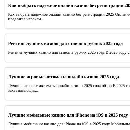
Как выбрать надежное онлайн казино без регистрации 20
Как выбрать надежное онлайн казино без регистрации 2025 Онлайн-к
предлагая игрокам...
Рейтинг лучших казино для ставок в рублях 2025 года
Рейтинг лучших казино для ставок в рублях 2025 года В 2025 году с
Лучшие игровые автоматы онлайн казино 2025 года
Лучшие игровые автоматы онлайн казино 2025 года обзор В 2025 г
захватывающих...
Лучшие мобильные казино для iPhone на iOS в 2025 году
Лучшие мобильные казино для iPhone на iOS в 2025 году Мобильные 