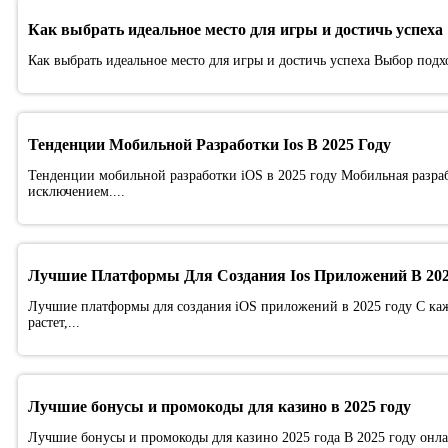
Как выбрать идеальное место для игры и достичь успеха
Как выбрать идеальное место для игры и достичь успеха Выбор подх
Тенденции Мобильной Разработки Ios В 2025 Году
Тенденции мобильной разработки iOS в 2025 году Мобильная разрабо
исключением....
Лучшие Платформы Для Создания Ios Приложений В 20
Лучшие платформы для создания iOS приложений в 2025 году С ка
растет,...
Лучшие бонусы и промокоды для казино в 2025 году
Лучшие бонусы и промокоды для казино 2025 года В 2025 году онл