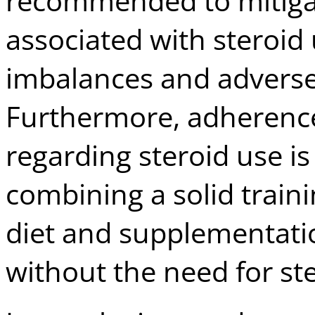
recommended to mitigate
associated with steroid
imbalances and adverse 
Furthermore, adherence 
regarding steroid use is 
combining a solid train
diet and supplementatio
without the need for ste