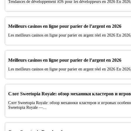
Tendances de développement iOS pour les développeurs en 2026 En 2026, 
Meilleurs casinos en ligne pour parier de l’argent en 2026
Les meilleurs casinos en ligne pour parier en argent réel en 2026 En 2026, 
Meilleurs casinos en ligne pour parier de l’argent en 2026
Les meilleurs casinos en ligne pour parier en argent réel en 2026 En 2026, 
Слот Sweetopia Royale: обзор механики кластеров и игро
Слот Sweetopia Royale: обзор механики кластеров и игровых особен
Sweetopia Royale —...