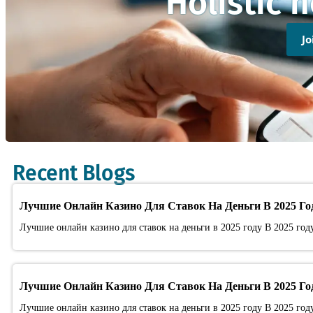
Holistic 
J
Recent Blogs
Лучшие Онлайн Казино Для Ставок На Деньги В 2025 Го
Лучшие онлайн казино для ставок на деньги в 2025 году В 2025 год
Лучшие Онлайн Казино Для Ставок На Деньги В 2025 Го
Лучшие онлайн казино для ставок на деньги в 2025 году В 2025 год