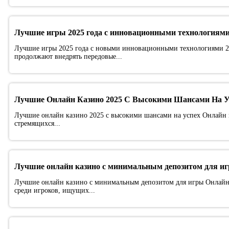
Лучшие игры 2025 года с инновационными технологиям
Лучшие игры 2025 года с новыми инновационными технологиями 20
продолжают внедрять передовые...
Лучшие Онлайн Казино 2025 С Высокими Шансами На У
Лучшие онлайн казино 2025 с высокими шансами на успех Онлайн ка
стремящихся...
Лучшие онлайн казино с минимальным депозитом для и
Лучшие онлайн казино с минимальным депозитом для игры Онлайн 
среди игроков, ищущих...