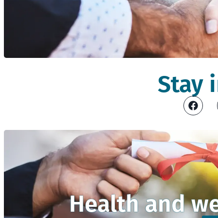
Stay 
Health and we