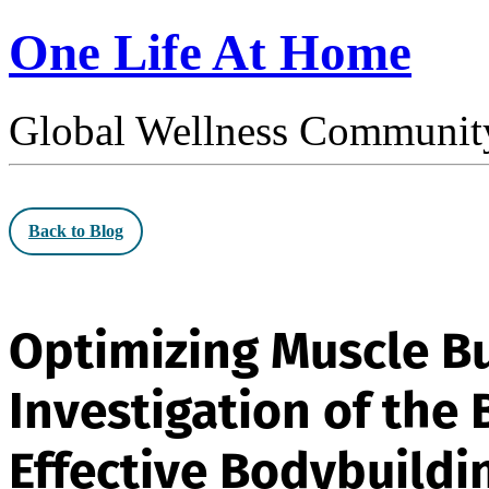
One Life At Home
Global Wellness Communit
Back to Blog
Optimizing Muscle Bu
Investigation of the 
Effective Bodybuildi