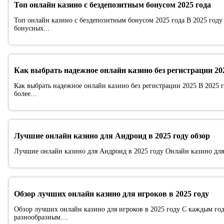
Топ онлайн казино с бездепозитным бонусом 2025 года
Топ онлайн казино с бездепозитным бонусом 2025 года В 2025 год
бонусных...
Как выбрать надежное онлайн казино без регистрации 20
Как выбрать надежное онлайн казино без регистрации 2025 В 2025 
более...
Лучшие онлайн казино для Андроид в 2025 году обзор
Лучшие онлайн казино для Андроид в 2025 году Онлайн казино для 
Обзор лучших онлайн казино для игроков в 2025 году
Обзор лучших онлайн казино для игроков в 2025 году С каждым го
разнообразным....