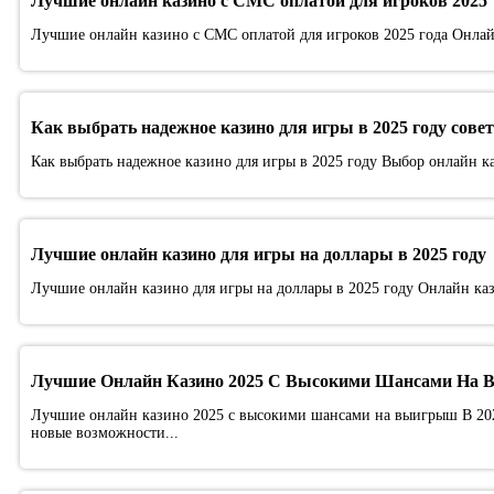
Лучшие онлайн казино с СМС оплатой для игроков 2025
Лучшие онлайн казино с СМС оплатой для игроков 2025 года Онлайн
Как выбрать надежное казино для игры в 2025 году сове
Как выбрать надежное казино для игры в 2025 году Выбор онлайн ка
Лучшие онлайн казино для игры на доллары в 2025 году
Лучшие онлайн казино для игры на доллары в 2025 году Онлайн каз
Лучшие Онлайн Казино 2025 С Высокими Шансами На
Лучшие онлайн казино 2025 с высокими шансами на выигрыш В 2025
новые возможности...