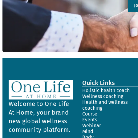
J
Quick Links
Holistic health coach
Wellness coaching
Health and wellness
Welcome to One Life
coaching
At Home, your brand
Course
Events
new global wellness
Webinar
community platform.
Mind
Body