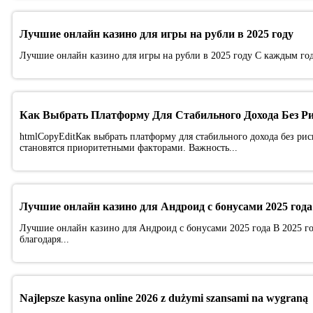
Лучшие онлайн казино для игры на рубли в 2025 году
Лучшие онлайн казино для игры на рубли в 2025 году С каждым год
Как Выбрать Платформу Для Стабильного Дохода Без Р
htmlCopyEditКак выбрать платформу для стабильного дохода без рис
становятся приоритетными факторами. Важность...
Лучшие онлайн казино для Андроид с бонусами 2025 года
Лучшие онлайн казино для Андроид с бонусами 2025 года В 2025 г
благодаря...
Najlepsze kasyna online 2026 z dużymi szansami na wygraną