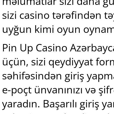
məlumatlar sizi daha gü
sizi casino tərəfindən tə
uyğun kimi oyun oynama
Pin Up Casino Azərbay
üçün, sizi qeydiyyat fo
səhifəsindən giriş yapmal
e-poçt ünvanınızı və şifr
yaradın. Başarılı giriş y