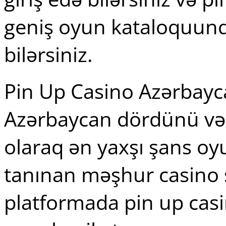
geniş oyun kataloquun
bilərsiniz.
Pin Up Casino Azərbayca
Azərbaycan dördünü və 
olaraq ən yaxşı şans oy
tanınan məşhur casino s
platformada pin up cas