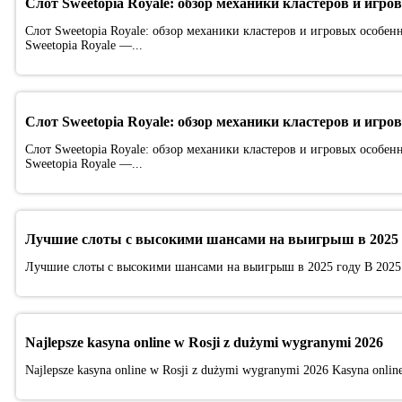
Слот Sweetopia Royale: обзор механики кластеров и игро
Слот Sweetopia Royale: обзор механики кластеров и игровых особен
Sweetopia Royale —...
Слот Sweetopia Royale: обзор механики кластеров и игро
Слот Sweetopia Royale: обзор механики кластеров и игровых особен
Sweetopia Royale —...
Лучшие слоты с высокими шансами на выигрыш в 2025 
Лучшие слоты с высокими шансами на выигрыш в 2025 году В 2025
Najlepsze kasyna online w Rosji z dużymi wygranymi 2026
Najlepsze kasyna online w Rosji z dużymi wygranymi 2026 Kasyna online p