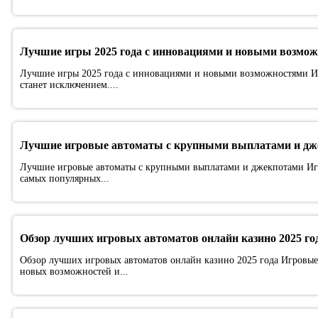
Лучшие игры 2025 года с инновациями и новыми возмо
Лучшие игры 2025 года с инновациями и новыми возможностями Игр
станет исключением....
Лучшие игровые автоматы с крупными выплатами и дж
Лучшие игровые автоматы с крупными выплатами и джекпотами Иг
самых популярных...
Обзор лучших игровых автоматов онлайн казино 2025 го
Обзор лучших игровых автоматов онлайн казино 2025 года Игровые 
новых возможностей и...