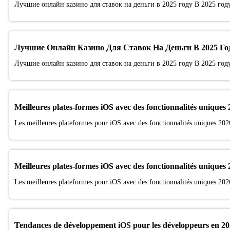
Лучшие онлайн казино для ставок на деньги в 2025 году В 2025 год
Лучшие Онлайн Казино Для Ставок На Деньги В 2025 Го
Лучшие онлайн казино для ставок на деньги в 2025 году В 2025 год
Meilleures plates-formes iOS avec des fonctionnalités uniques
Les meilleures plateformes pour iOS avec des fonctionnalités uniques 202
Meilleures plates-formes iOS avec des fonctionnalités uniques
Les meilleures plateformes pour iOS avec des fonctionnalités uniques 202
Tendances de développement iOS pour les développeurs en 2