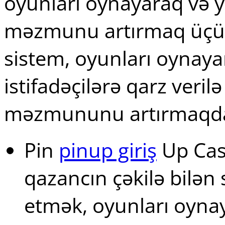
oyunları oynayaraq və 
məzmunu artırmaq üçün
sistem, oyunları oynay
istifadəçilərə qarz veri
məzmununu artırmaqda
Pin
pinup giriş
Up Cas
qazancın çəkilə bilən 
etmək, oyunları oyna