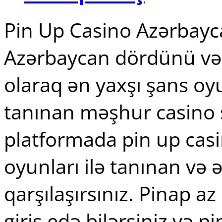
Pin Up Casino Azərbayca
Azərbaycan dördünü və 
olaraq ən yaxşı şans oy
tanınan məşhur casino s
platformada pin up cas
oyunları ilə tanınan və 
qarşılaşırsınız. Pinap az
giriş edə bilərsiniz və 