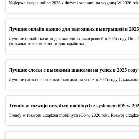
Najlepsze kasyna online 2026 z dużymi szansami na wygraną W 2026 roku 
Лучшие онлайн казино для выгодных выигрышей в 2025
Лучшие онлайн казино для выгодных выигрышей в 2025 году Онлай
уникальные возможности для заработка....
Лучшие слоты с высокими шансами на успех в 2025 году
Лучшие слоты с высокими шансами на успех в 2025 году С каждым г
Trendy w rozwoju urządzeń mobilnych z systemem iOS w 202
Trendy w rozwoju urządzeń mobilnych iOS w 2026 roku Rozwój urządzeń 