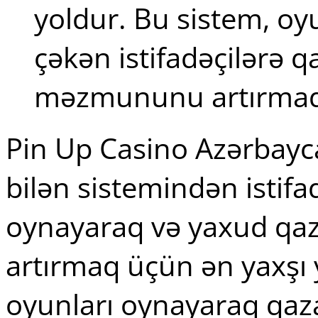
yoldur. Bu sistem, oy
çəkən istifadəçilərə q
məzmununu artırmaq
Pin Up Casino Azərbayc
bilən sistemindən istifa
oynayaraq və yaxud qa
artırmaq üçün ən yaxşı 
oyunları oynayaraq qaza