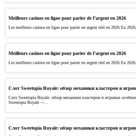
Meilleurs casinos en ligne pour parier de l’argent en 2026
Les meilleurs casinos en ligne pour parier en argent réel en 2026 En 2026, 
Meilleurs casinos en ligne pour parier de l’argent en 2026
Les meilleurs casinos en ligne pour parier en argent réel en 2026 En 2026, 
Слот Sweetopia Royale: обзор механики кластеров и игро
Слот Sweetopia Royale: обзор механики кластеров и игровых особен
Sweetopia Royale —...
Слот Sweetopia Royale: обзор механики кластеров и игро