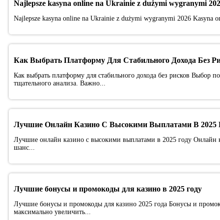
Najlepsze kasyna online na Ukrainie z dużymi wygranymi 20
Najlepsze kasyna online na Ukrainie z dużymi wygranymi 2026 Kasyna onl
Как Выбрать Платформу Для Стабильного Дохода Без Р
Как выбрать платформу для стабильного дохода без рисков Выбор п
тщательного анализа. Важно...
Лучшие Онлайн Казино С Высокими Выплатами В 2025 
Лучшие онлайн казино с высокими выплатами в 2025 году Онлайн ка
шанс...
Лучшие бонусы и промокоды для казино в 2025 году
Лучшие бонусы и промокоды для казино 2025 года Бонусы и промок
максимально увеличить...