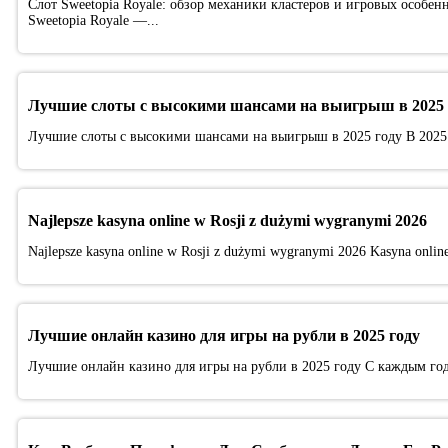
Слот Sweetopia Royale: обзор механики кластеров и игровых особен
Sweetopia Royale —...
Лучшие слоты с высокими шансами на выигрыш в 2025 
Лучшие слоты с высокими шансами на выигрыш в 2025 году В 2025
Najlepsze kasyna online w Rosji z dużymi wygranymi 2026
Najlepsze kasyna online w Rosji z dużymi wygranymi 2026 Kasyna online p
Лучшие онлайн казино для игры на рубли в 2025 году
Лучшие онлайн казино для игры на рубли в 2025 году С каждым год