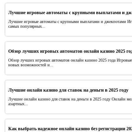
Лучшие игровые автоматы с крупными выплатами и дж
Лучшие игровые автоматы с крупными выплатами и джекпотами Иг
самых популярных...
Обзор лучших игровых автоматов онлайн казино 2025 го
Обзор лучших игровых автоматов онлайн казино 2025 года Игровые 
новых возможностей и...
Лучшие онлайн казино для ставок на деньги в 2025 году
Лучшие онлайн казино для ставок на деньги в 2025 году Онлайн ме
азартных...
Как выбрать надежное онлайн казино без регистрации 20