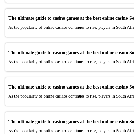
The ultimate guide to casino games at the best online casino S
As the popularity of online casinos continues to rise, players in South Afri
The ultimate guide to casino games at the best online casino S
As the popularity of online casinos continues to rise, players in South Afri
The ultimate guide to casino games at the best online casino S
As the popularity of online casinos continues to rise, players in South Afri
The ultimate guide to casino games at the best online casino S
As the popularity of online casinos continues to rise, players in South Afri