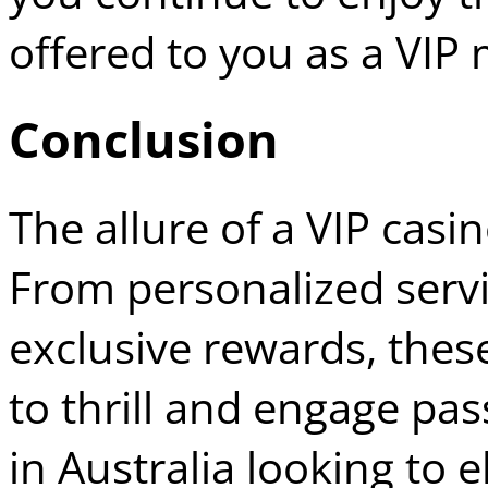
offered to you as a VIP
Conclusion
The allure of a VIP cas
From personalized servi
exclusive rewards, the
to thrill and engage pa
in Australia looking to e