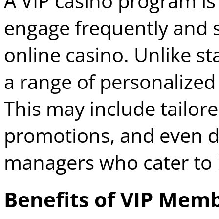
A VIP casino program is
engage frequently and s
online casino. Unlike st
a range of personalized
This may include tailor
promotions, and even d
managers who cater to 
Benefits of VIP Mem