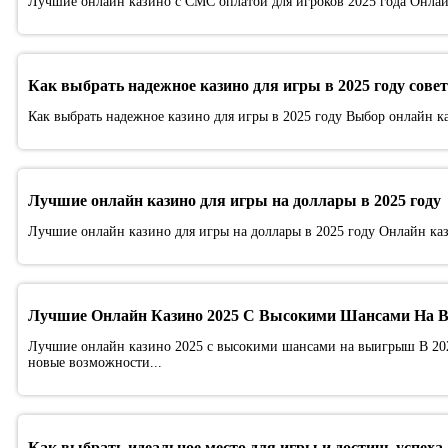
Лучшие онлайн казино с СМС оплатой для игроков 2025 года Онлайн
Как выбрать надежное казино для игры в 2025 году сове
Как выбрать надежное казино для игры в 2025 году Выбор онлайн ка
Лучшие онлайн казино для игры на доллары в 2025 году
Лучшие онлайн казино для игры на доллары в 2025 году Онлайн каз
Лучшие Онлайн Казино 2025 С Высокими Шансами На
Лучшие онлайн казино 2025 с высокими шансами на выигрыш В 2025
новые возможности...
Как выбрать идеальное место для игры и достичь успеха