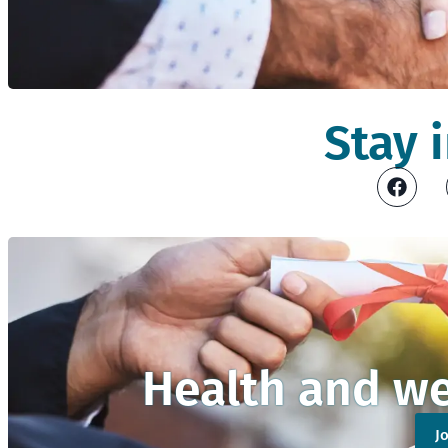
Stay 
Health and we
J