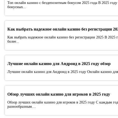
Топ онлайн казино с бездепозитным бонусом 2025 года В 2025 год
бонусных...
Как выбрать надежное онлайн казино без регистрации 20
Как выбрать надежное онлайн казино без регистрации 2025 В 2025 
более...
Лучшие онлайн казино для Андроид в 2025 году обзор
Лучшие онлайн казино для Андроид в 2025 году Онлайн казино для 
Обзор лучших онлайн казино для игроков в 2025 году
Обзор лучших онлайн казино для игроков в 2025 году С каждым го
разнообразным....