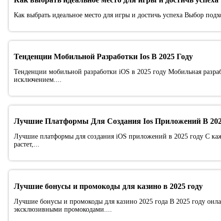
Как выбрать идеальное место для игры и достичь успеха Выбор подх
Тенденции Мобильной Разработки Ios В 2025 Году
Тенденции мобильной разработки iOS в 2025 году Мобильная разрабо
исключением....
Лучшие Платформы Для Создания Ios Приложений В 20
Лучшие платформы для создания iOS приложений в 2025 году С ка
растет,...
Лучшие бонусы и промокоды для казино в 2025 году
Лучшие бонусы и промокоды для казино 2025 года В 2025 году онл
эксклюзивными промокодами....