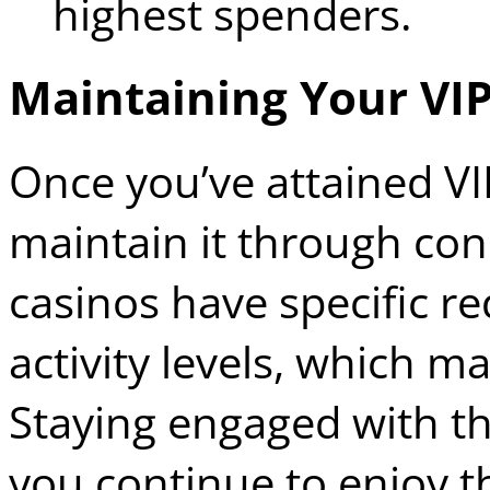
highest spenders.
Maintaining Your VIP
Once you’ve attained VIP 
maintain it through con
casinos have specific r
activity levels, which m
Staying engaged with th
you continue to enjoy t