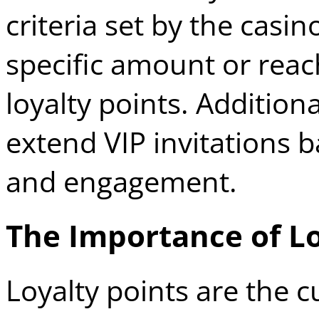
criteria set by the casi
specific amount or reach
loyalty points. Additio
extend VIP invitations b
and engagement.
The Importance of Lo
Loyalty points are the 