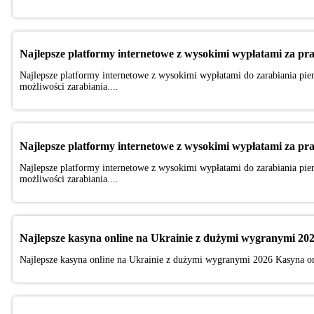
Najlepsze platformy internetowe z wysokimi wypłatami za pr
Najlepsze platformy internetowe z wysokimi wypłatami do zarabiania pien
możliwości zarabiania....
Najlepsze platformy internetowe z wysokimi wypłatami za pr
Najlepsze platformy internetowe z wysokimi wypłatami do zarabiania pien
możliwości zarabiania....
Najlepsze kasyna online na Ukrainie z dużymi wygranymi 20
Najlepsze kasyna online na Ukrainie z dużymi wygranymi 2026 Kasyna onl